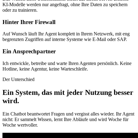
KI-Modelle werden nur angefragt, ohne Ihre Daten zu speichern
oder zu trainieren.
Hinter Ihrer Firewall
Auf Wunsch läuft Ihr Agent komplett in Ihrem Netzwerk, mit eng
begrenzten Zugriffen auf interne Systeme wie E-Mail oder SAP.
Ein Ansprechpartner
Ich entwickle, betreibe und warte Ihren Agenten persönlich. Keine
Hotline, keine Agentur, keine Warteschleife.
Der Unterschied
Ein System, das mit jeder Nutzung besser
wird
.
Ein Chatbot beantwortet Fragen und vergisst alles wieder. Ihr Agent
nicht: Er sammelt Wissen, lernt Ihre Abläufe und wird Woche für
Woche wertvoller.