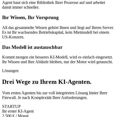
Agent baut sich eine Bibliothek Ihrer Prozesse auf und arbeitet
damit immer schneller.
Ihr Wissen, Ihr Vorsprung
All das gesammelte Wissen gehört Ihnen und liegt auf Ihrem Server.
Es ist Ihr wachsendes Betriebskapital, kein Mietmodell bei einem
US-Konzern.
Das Modell ist austauschbar
Kommt morgen ein besseres KI-Modell, wird es einfach eingesetzt.
Ihr Wissen und Ihre Abläufe bleiben, nur der Motor wird getauscht.
Lösungen
Drei Wege zu Ihrem KI-Agenten
.
Vom ersten Agenten bis zur voll integrierten Lösung hinter Ihrer
Firewall. Je nach Komplexität Ihrer Anforderungen.
STARTUP
Ihr erster KI-Agent
2.500 € / Monat