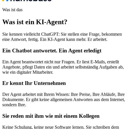
Was ist das
Was ist ein KI-Agent
?
Sie kennen vielleicht ChatGPT: Sie stellen eine Frage, bekommen
eine Antwort, fertig. Ein KI-Agent kann mehr. Er arbeitet.
Ein Chatbot antwortet. Ein Agent erledigt
Ein Agent beantwortet nicht nur Fragen. Er liest E-Mails, erstellt
Angebote, pflegt Daten ein und arbeitet selbstständig Aufgaben ab,
wie ein digitaler Mitarbeiter.
Er kennt Ihr Unternehmen
Der Agent arbeitet mit Ihrem Wissen: Ihre Preise, Ihre Abläufe, Ihre
Dokumente. Er gibt keine allgemeinen Antworten aus dem Internet,
sondern Ihre.
Sie reden mit ihm wie mit einem Kollegen
Keine Schulung, keine neue Software lernen. Sie schreiben dem