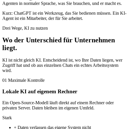
Agenten in normaler Sprache, was Sie brauchen, und er macht es.
Kurz: ChatGPT ist ein Werkzeug, das Sie bedienen müssen. Ein KI-
Agent ist ein Mitarbeiter, der für Sie arbeitet.
Drei Wege, KI zu nutzen
Wo der Unterschied für Unternehmen
liegt
.
KI ist nicht gleich KI. Entscheidend ist, wo Ihre Daten liegen, wer
Zugriff hat und ob aus einzelnen Chats ein echtes Arbeitssystem
wird.
01
Maximale Kontrolle
Lokale KI auf eigenem Rechner
Ein Open-Source-Modell läuft direkt auf einem Rechner oder
privaten Server. Daten bleiben im eigenen Umfeld.
Stark
+
Daten verlassen das eigene System nicht