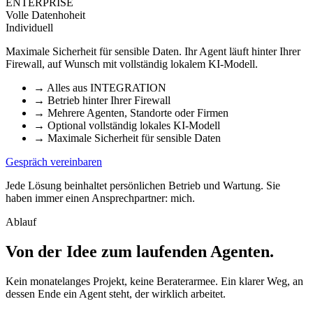
ENTERPRISE
Volle Datenhoheit
Individuell
Maximale Sicherheit für sensible Daten. Ihr Agent läuft hinter Ihrer
Firewall, auf Wunsch mit vollständig lokalem KI-Modell.
→
Alles aus INTEGRATION
→
Betrieb hinter Ihrer Firewall
→
Mehrere Agenten, Standorte oder Firmen
→
Optional vollständig lokales KI-Modell
→
Maximale Sicherheit für sensible Daten
Gespräch vereinbaren
Jede Lösung beinhaltet persönlichen Betrieb und Wartung. Sie
haben immer einen Ansprechpartner: mich.
Ablauf
Von der Idee zum laufenden Agenten
.
Kein monatelanges Projekt, keine Beraterarmee. Ein klarer Weg, an
dessen Ende ein Agent steht, der wirklich arbeitet.