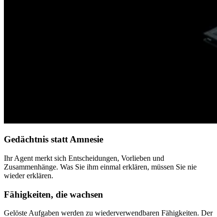
Gedächtnis statt Amnesie
Ihr Agent merkt sich Entscheidungen, Vorlieben und
Zusammenhänge. Was Sie ihm einmal erklären, müssen Sie nie
wieder erklären.
Fähigkeiten, die wachsen
Gelöste Aufgaben werden zu wiederverwendbaren Fähigkeiten. Der