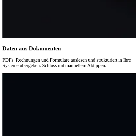
Daten aus Dokumenten
PDFs, Rechnungen und Formulare auslesen und strukturiert in Ihre
Systeme übergeben. Schluss mit manuellem Abtippen.