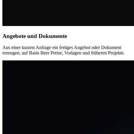
Angebote und Dokumente
Aus einer kurzen Anfrage ein fertiges Angebot oder Dokument
erzeugen, auf Basis Ihrer Preise, Vorlagen und früheren Projekte.