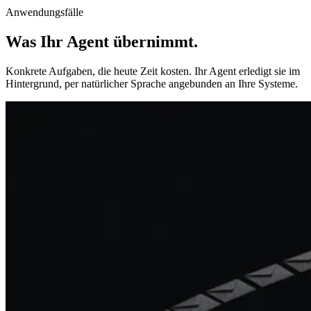
Anwendungsfälle
Was Ihr Agent übernimmt
.
Konkrete Aufgaben, die heute Zeit kosten. Ihr Agent erledigt sie im
Hintergrund, per natürlicher Sprache angebunden an Ihre Systeme.