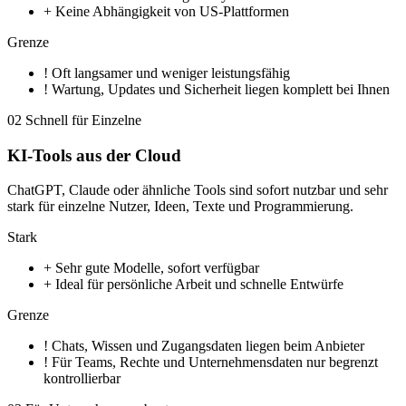
+
Keine Abhängigkeit von US-Plattformen
Grenze
!
Oft langsamer und weniger leistungsfähig
!
Wartung, Updates und Sicherheit liegen komplett bei Ihnen
02
Schnell für Einzelne
KI-Tools aus der Cloud
ChatGPT, Claude oder ähnliche Tools sind sofort nutzbar und sehr
stark für einzelne Nutzer, Ideen, Texte und Programmierung.
Stark
+
Sehr gute Modelle, sofort verfügbar
+
Ideal für persönliche Arbeit und schnelle Entwürfe
Grenze
!
Chats, Wissen und Zugangsdaten liegen beim Anbieter
!
Für Teams, Rechte und Unternehmensdaten nur begrenzt
kontrollierbar