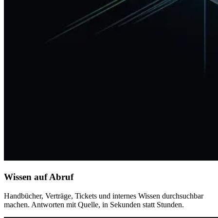
Wissen auf Abruf
Handbücher, Verträge, Tickets und internes Wissen durchsuchbar
machen. Antworten mit Quelle, in Sekunden statt Stunden.