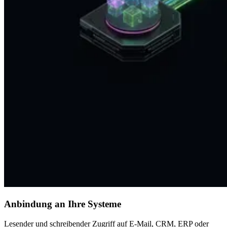
Anbindung an Ihre Systeme
Lesender und schreibender Zugriff auf E-Mail, CRM, ERP oder