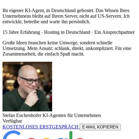
Ihr eigener KI-Agent, in Deutschland gehostet. Das Wissen Ihres
Unternehmens bleibt auf Ihrem Server, nicht auf US-Servern. Ich
entwickle, betreibe und warte ihn persönlich.
15 Jahre Erfahrung ·
Hosting in Deutschland
· Ein Ansprechpartner
Große Ideen brauchen keine Umwege, sondern schnelle
Umsetzung. Mein Ansatz: schlank, direkt, unkompliziert. Für eine
Zusammenarbeit, die einfach Spaß macht.
Stefan Euchenhofer
KI-Agenten für Unternehmen
Verfügbar
KOSTENLOSES ERSTGESPRÄCH
E-MAIL KOPIEREN
KOSTENLOSES ERSTGESPRÄCH