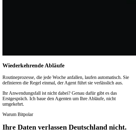
Wiederkehrende Abläufe
Routineprozesse, die jede Woche anfallen, laufen automatisch. Sie
definieren die Regel einmal, der Agent führt sie verlässlich aus.
Ihr Anwendungsfall ist nicht dabei? Genau dafür gibt es das
Erstgespräch. Ich baue den Agenten um Ihre Abläufe, nicht
umgekehrt.
Warum Bitpolar
Ihre Daten verlassen Deutschland nicht
.