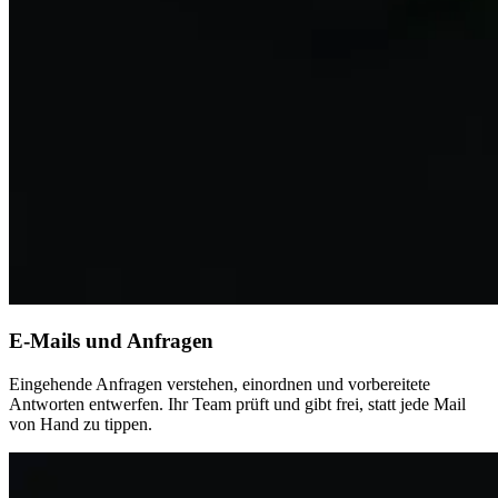
E-Mails und Anfragen
Eingehende Anfragen verstehen, einordnen und vorbereitete
Antworten entwerfen. Ihr Team prüft und gibt frei, statt jede Mail
von Hand zu tippen.