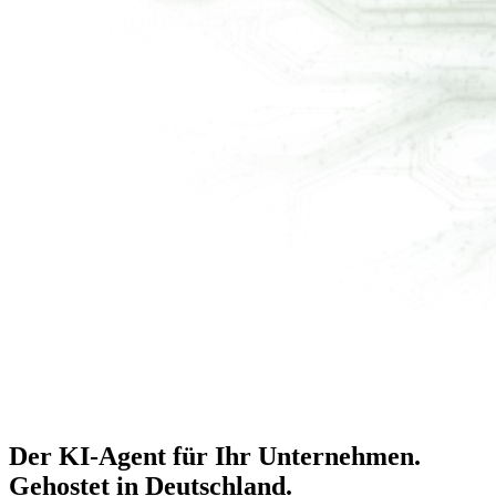
Der KI-Agent für Ihr Unternehmen.
Gehostet in Deutschland
.