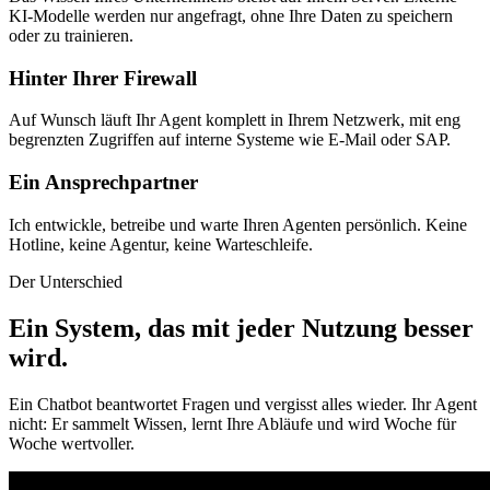
KI-Modelle werden nur angefragt, ohne Ihre Daten zu speichern
oder zu trainieren.
Hinter Ihrer Firewall
Auf Wunsch läuft Ihr Agent komplett in Ihrem Netzwerk, mit eng
begrenzten Zugriffen auf interne Systeme wie E-Mail oder SAP.
Ein Ansprechpartner
Ich entwickle, betreibe und warte Ihren Agenten persönlich. Keine
Hotline, keine Agentur, keine Warteschleife.
Der Unterschied
Ein System, das mit jeder Nutzung besser
wird
.
Ein Chatbot beantwortet Fragen und vergisst alles wieder. Ihr Agent
nicht: Er sammelt Wissen, lernt Ihre Abläufe und wird Woche für
Woche wertvoller.