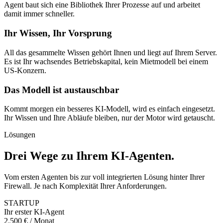
Agent baut sich eine Bibliothek Ihrer Prozesse auf und arbeitet
damit immer schneller.
Ihr Wissen, Ihr Vorsprung
All das gesammelte Wissen gehört Ihnen und liegt auf Ihrem Server.
Es ist Ihr wachsendes Betriebskapital, kein Mietmodell bei einem
US-Konzern.
Das Modell ist austauschbar
Kommt morgen ein besseres KI-Modell, wird es einfach eingesetzt.
Ihr Wissen und Ihre Abläufe bleiben, nur der Motor wird getauscht.
Lösungen
Drei Wege zu Ihrem KI-Agenten
.
Vom ersten Agenten bis zur voll integrierten Lösung hinter Ihrer
Firewall. Je nach Komplexität Ihrer Anforderungen.
STARTUP
Ihr erster KI-Agent
2.500 € / Monat