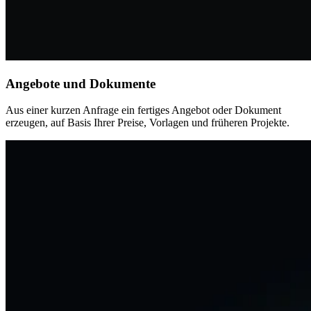
Angebote und Dokumente
Aus einer kurzen Anfrage ein fertiges Angebot oder Dokument
erzeugen, auf Basis Ihrer Preise, Vorlagen und früheren Projekte.