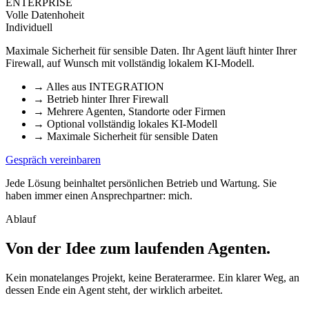
ENTERPRISE
Volle Datenhoheit
Individuell
Maximale Sicherheit für sensible Daten. Ihr Agent läuft hinter Ihrer
Firewall, auf Wunsch mit vollständig lokalem KI-Modell.
→
Alles aus INTEGRATION
→
Betrieb hinter Ihrer Firewall
→
Mehrere Agenten, Standorte oder Firmen
→
Optional vollständig lokales KI-Modell
→
Maximale Sicherheit für sensible Daten
Gespräch vereinbaren
Jede Lösung beinhaltet persönlichen Betrieb und Wartung. Sie
haben immer einen Ansprechpartner: mich.
Ablauf
Von der Idee zum laufenden Agenten
.
Kein monatelanges Projekt, keine Beraterarmee. Ein klarer Weg, an
dessen Ende ein Agent steht, der wirklich arbeitet.