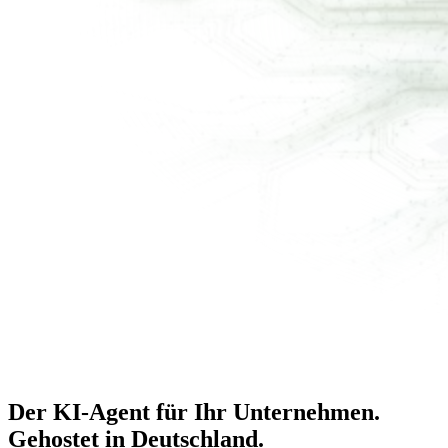
Der KI-Agent für Ihr Unternehmen.
Gehostet in Deutschland
.