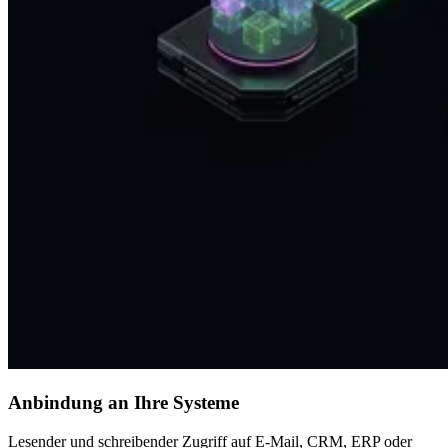
Anbindung an Ihre Systeme
Lesender und schreibender Zugriff auf E-Mail, CRM, ERP oder