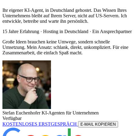
Ihr eigener KI-Agent, in Deutschland gehostet. Das Wissen Ihres
Unternehmens bleibt auf Ihrem Server, nicht auf US-Servern. Ich
entwickle, betreibe und warte ihn persönlich.
15 Jahre Erfahrung ·
Hosting in Deutschland
· Ein Ansprechpartner
Große Ideen brauchen keine Umwege, sondern schnelle
Umsetzung. Mein Ansatz: schlank, direkt, unkompliziert. Für eine
Zusammenarbeit, die einfach Spaß macht.
Stefan Euchenhofer
KI-Agenten für Unternehmen
Verfügbar
KOSTENLOSES ERSTGESPRÄCH
E-MAIL KOPIEREN
KOSTENLOSES ERSTGESPRÄCH