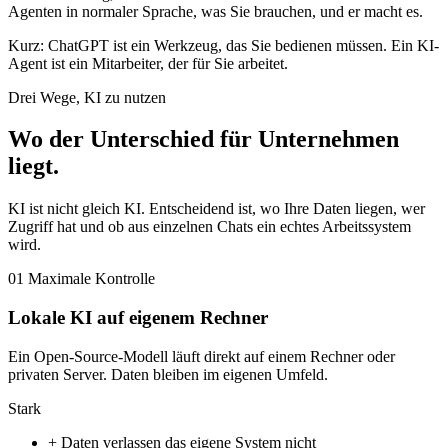
Agenten in normaler Sprache, was Sie brauchen, und er macht es.
Kurz: ChatGPT ist ein Werkzeug, das Sie bedienen müssen. Ein KI-
Agent ist ein Mitarbeiter, der für Sie arbeitet.
Drei Wege, KI zu nutzen
Wo der Unterschied für Unternehmen
liegt
.
KI ist nicht gleich KI. Entscheidend ist, wo Ihre Daten liegen, wer
Zugriff hat und ob aus einzelnen Chats ein echtes Arbeitssystem
wird.
01
Maximale Kontrolle
Lokale KI auf eigenem Rechner
Ein Open-Source-Modell läuft direkt auf einem Rechner oder
privaten Server. Daten bleiben im eigenen Umfeld.
Stark
+
Daten verlassen das eigene System nicht