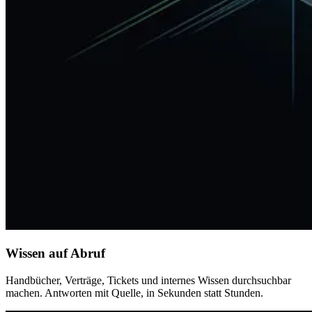
Wissen auf Abruf
Handbücher, Verträge, Tickets und internes Wissen durchsuchbar
machen. Antworten mit Quelle, in Sekunden statt Stunden.