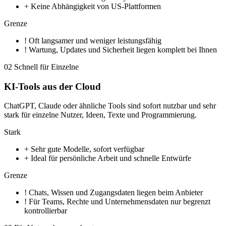
+
Keine Abhängigkeit von US-Plattformen
Grenze
!
Oft langsamer und weniger leistungsfähig
!
Wartung, Updates und Sicherheit liegen komplett bei Ihnen
02
Schnell für Einzelne
KI-Tools aus der Cloud
ChatGPT, Claude oder ähnliche Tools sind sofort nutzbar und sehr
stark für einzelne Nutzer, Ideen, Texte und Programmierung.
Stark
+
Sehr gute Modelle, sofort verfügbar
+
Ideal für persönliche Arbeit und schnelle Entwürfe
Grenze
!
Chats, Wissen und Zugangsdaten liegen beim Anbieter
!
Für Teams, Rechte und Unternehmensdaten nur begrenzt
kontrollierbar