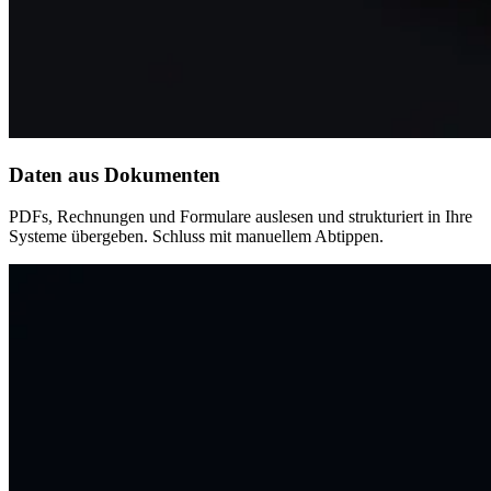
Daten aus Dokumenten
PDFs, Rechnungen und Formulare auslesen und strukturiert in Ihre
Systeme übergeben. Schluss mit manuellem Abtippen.