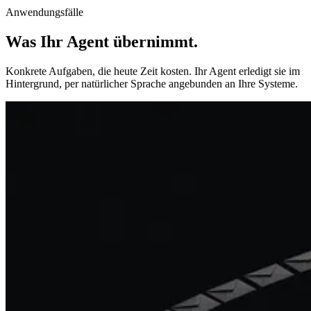
Anwendungsfälle
Was Ihr Agent übernimmt
.
Konkrete Aufgaben, die heute Zeit kosten. Ihr Agent erledigt sie im
Hintergrund, per natürlicher Sprache angebunden an Ihre Systeme.