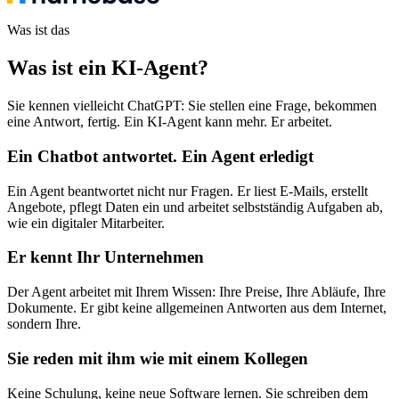
Was ist das
Was ist ein KI-Agent
?
Sie kennen vielleicht ChatGPT: Sie stellen eine Frage, bekommen
eine Antwort, fertig. Ein KI-Agent kann mehr. Er arbeitet.
Ein Chatbot antwortet. Ein Agent erledigt
Ein Agent beantwortet nicht nur Fragen. Er liest E-Mails, erstellt
Angebote, pflegt Daten ein und arbeitet selbstständig Aufgaben ab,
wie ein digitaler Mitarbeiter.
Er kennt Ihr Unternehmen
Der Agent arbeitet mit Ihrem Wissen: Ihre Preise, Ihre Abläufe, Ihre
Dokumente. Er gibt keine allgemeinen Antworten aus dem Internet,
sondern Ihre.
Sie reden mit ihm wie mit einem Kollegen
Keine Schulung, keine neue Software lernen. Sie schreiben dem