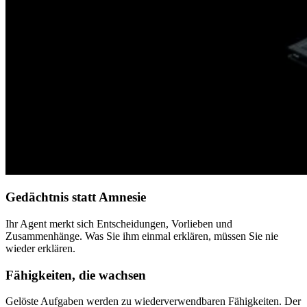
Gedächtnis statt Amnesie
Ihr Agent merkt sich Entscheidungen, Vorlieben und
Zusammenhänge. Was Sie ihm einmal erklären, müssen Sie nie
wieder erklären.
Fähigkeiten, die wachsen
Gelöste Aufgaben werden zu wiederverwendbaren Fähigkeiten. Der