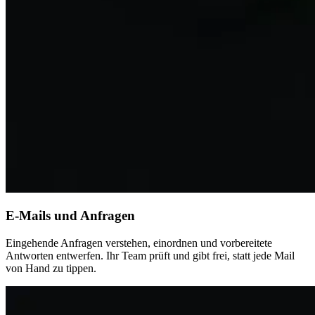
E-Mails und Anfragen
Eingehende Anfragen verstehen, einordnen und vorbereitete
Antworten entwerfen. Ihr Team prüft und gibt frei, statt jede Mail
von Hand zu tippen.