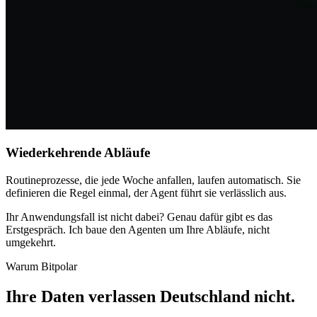
Wiederkehrende Abläufe
Routineprozesse, die jede Woche anfallen, laufen automatisch. Sie
definieren die Regel einmal, der Agent führt sie verlässlich aus.
Ihr Anwendungsfall ist nicht dabei? Genau dafür gibt es das
Erstgespräch. Ich baue den Agenten um Ihre Abläufe, nicht
umgekehrt.
Warum Bitpolar
Ihre Daten verlassen Deutschland nicht
.