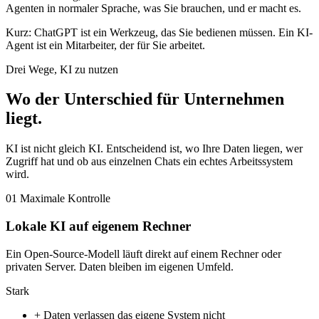
Agenten in normaler Sprache, was Sie brauchen, und er macht es.
Kurz: ChatGPT ist ein Werkzeug, das Sie bedienen müssen. Ein KI-
Agent ist ein Mitarbeiter, der für Sie arbeitet.
Drei Wege, KI zu nutzen
Wo der Unterschied für Unternehmen
liegt
.
KI ist nicht gleich KI. Entscheidend ist, wo Ihre Daten liegen, wer
Zugriff hat und ob aus einzelnen Chats ein echtes Arbeitssystem
wird.
01
Maximale Kontrolle
Lokale KI auf eigenem Rechner
Ein Open-Source-Modell läuft direkt auf einem Rechner oder
privaten Server. Daten bleiben im eigenen Umfeld.
Stark
+
Daten verlassen das eigene System nicht