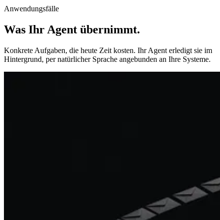
Anwendungsfälle
Was Ihr Agent übernimmt
.
Konkrete Aufgaben, die heute Zeit kosten. Ihr Agent erledigt sie im
Hintergrund, per natürlicher Sprache angebunden an Ihre Systeme.