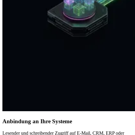
Anbindung an Ihre Systeme
Lesender und schreibender Zugriff auf E-Mail, CRM, ERP oder