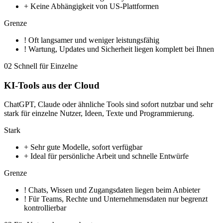
+
Keine Abhängigkeit von US-Plattformen
Grenze
!
Oft langsamer und weniger leistungsfähig
!
Wartung, Updates und Sicherheit liegen komplett bei Ihnen
02
Schnell für Einzelne
KI-Tools aus der Cloud
ChatGPT, Claude oder ähnliche Tools sind sofort nutzbar und sehr
stark für einzelne Nutzer, Ideen, Texte und Programmierung.
Stark
+
Sehr gute Modelle, sofort verfügbar
+
Ideal für persönliche Arbeit und schnelle Entwürfe
Grenze
!
Chats, Wissen und Zugangsdaten liegen beim Anbieter
!
Für Teams, Rechte und Unternehmensdaten nur begrenzt
kontrollierbar