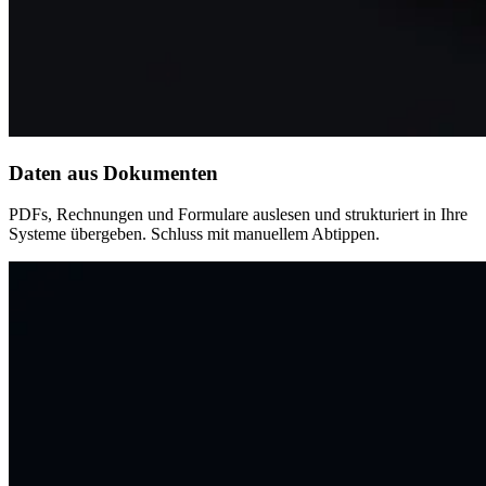
Daten aus Dokumenten
PDFs, Rechnungen und Formulare auslesen und strukturiert in Ihre
Systeme übergeben. Schluss mit manuellem Abtippen.