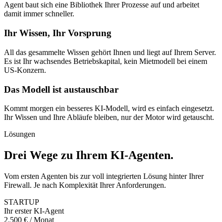
Agent baut sich eine Bibliothek Ihrer Prozesse auf und arbeitet
damit immer schneller.
Ihr Wissen, Ihr Vorsprung
All das gesammelte Wissen gehört Ihnen und liegt auf Ihrem Server.
Es ist Ihr wachsendes Betriebskapital, kein Mietmodell bei einem
US-Konzern.
Das Modell ist austauschbar
Kommt morgen ein besseres KI-Modell, wird es einfach eingesetzt.
Ihr Wissen und Ihre Abläufe bleiben, nur der Motor wird getauscht.
Lösungen
Drei Wege zu Ihrem KI-Agenten
.
Vom ersten Agenten bis zur voll integrierten Lösung hinter Ihrer
Firewall. Je nach Komplexität Ihrer Anforderungen.
STARTUP
Ihr erster KI-Agent
2.500 € / Monat