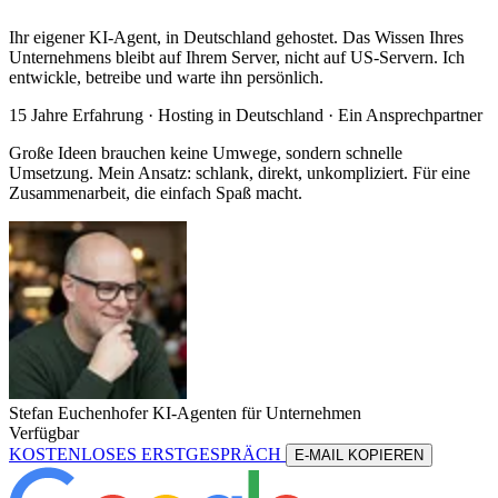
Ihr eigener KI-Agent, in Deutschland gehostet. Das Wissen Ihres
Unternehmens bleibt auf Ihrem Server, nicht auf US-Servern. Ich
entwickle, betreibe und warte ihn persönlich.
15 Jahre Erfahrung ·
Hosting in Deutschland
· Ein Ansprechpartner
Große Ideen brauchen keine Umwege, sondern schnelle
Umsetzung. Mein Ansatz: schlank, direkt, unkompliziert. Für eine
Zusammenarbeit, die einfach Spaß macht.
Stefan Euchenhofer
KI-Agenten für Unternehmen
Verfügbar
KOSTENLOSES ERSTGESPRÄCH
E-MAIL KOPIEREN
KOSTENLOSES ERSTGESPRÄCH