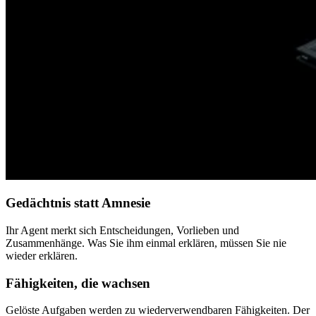
Gedächtnis statt Amnesie
Ihr Agent merkt sich Entscheidungen, Vorlieben und
Zusammenhänge. Was Sie ihm einmal erklären, müssen Sie nie
wieder erklären.
Fähigkeiten, die wachsen
Gelöste Aufgaben werden zu wiederverwendbaren Fähigkeiten. Der