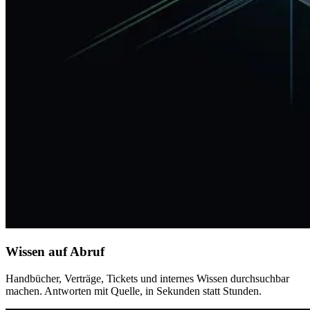
Wissen auf Abruf
Handbücher, Verträge, Tickets und internes Wissen durchsuchbar
machen. Antworten mit Quelle, in Sekunden statt Stunden.