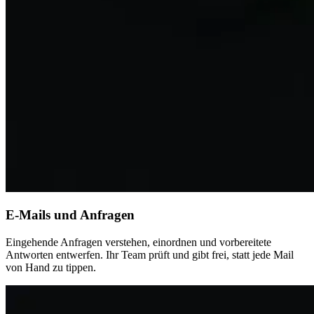
E-Mails und Anfragen
Eingehende Anfragen verstehen, einordnen und vorbereitete
Antworten entwerfen. Ihr Team prüft und gibt frei, statt jede Mail
von Hand zu tippen.