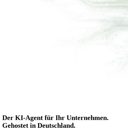
Der KI-Agent für Ihr Unternehmen.
Gehostet in Deutschland
.