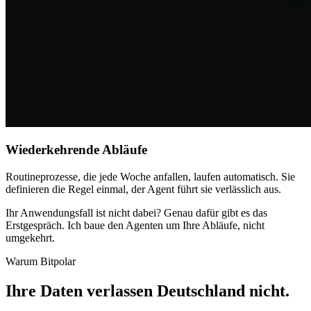
Wiederkehrende Abläufe
Routineprozesse, die jede Woche anfallen, laufen automatisch. Sie
definieren die Regel einmal, der Agent führt sie verlässlich aus.
Ihr Anwendungsfall ist nicht dabei? Genau dafür gibt es das
Erstgespräch. Ich baue den Agenten um Ihre Abläufe, nicht
umgekehrt.
Warum Bitpolar
Ihre Daten verlassen Deutschland nicht
.