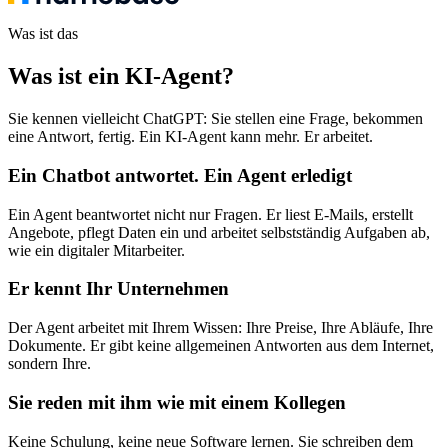
Was ist das
Was ist ein KI-Agent
?
Sie kennen vielleicht ChatGPT: Sie stellen eine Frage, bekommen
eine Antwort, fertig. Ein KI-Agent kann mehr. Er arbeitet.
Ein Chatbot antwortet. Ein Agent erledigt
Ein Agent beantwortet nicht nur Fragen. Er liest E-Mails, erstellt
Angebote, pflegt Daten ein und arbeitet selbstständig Aufgaben ab,
wie ein digitaler Mitarbeiter.
Er kennt Ihr Unternehmen
Der Agent arbeitet mit Ihrem Wissen: Ihre Preise, Ihre Abläufe, Ihre
Dokumente. Er gibt keine allgemeinen Antworten aus dem Internet,
sondern Ihre.
Sie reden mit ihm wie mit einem Kollegen
Keine Schulung, keine neue Software lernen. Sie schreiben dem