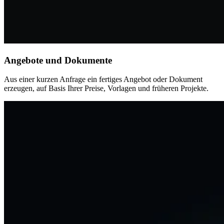
Angebote und Dokumente
Aus einer kurzen Anfrage ein fertiges Angebot oder Dokument
erzeugen, auf Basis Ihrer Preise, Vorlagen und früheren Projekte.