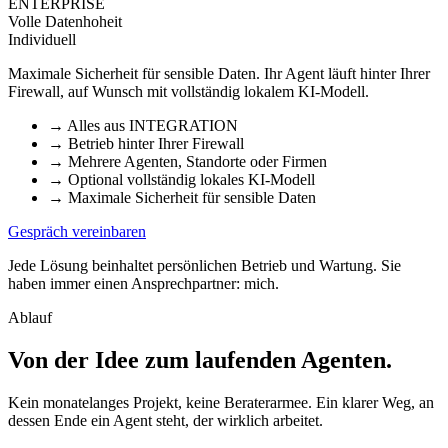
ENTERPRISE
Volle Datenhoheit
Individuell
Maximale Sicherheit für sensible Daten. Ihr Agent läuft hinter Ihrer
Firewall, auf Wunsch mit vollständig lokalem KI-Modell.
→
Alles aus INTEGRATION
→
Betrieb hinter Ihrer Firewall
→
Mehrere Agenten, Standorte oder Firmen
→
Optional vollständig lokales KI-Modell
→
Maximale Sicherheit für sensible Daten
Gespräch vereinbaren
Jede Lösung beinhaltet persönlichen Betrieb und Wartung. Sie
haben immer einen Ansprechpartner: mich.
Ablauf
Von der Idee zum laufenden Agenten
.
Kein monatelanges Projekt, keine Beraterarmee. Ein klarer Weg, an
dessen Ende ein Agent steht, der wirklich arbeitet.