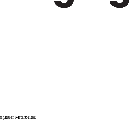
gitaler Mitarbeiter.