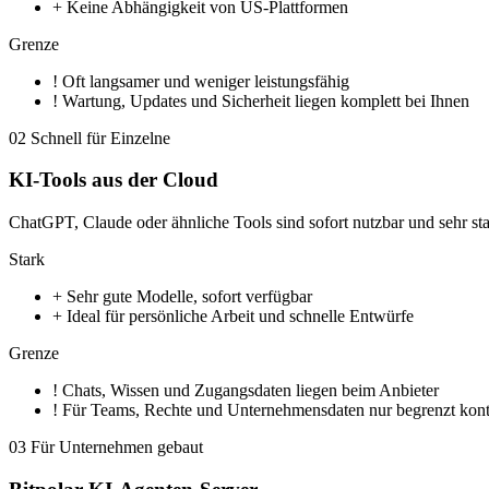
+
Keine Abhängigkeit von US-Plattformen
Grenze
!
Oft langsamer und weniger leistungsfähig
!
Wartung, Updates und Sicherheit liegen komplett bei Ihnen
02
Schnell für Einzelne
KI-Tools aus der Cloud
ChatGPT, Claude oder ähnliche Tools sind sofort nutzbar und sehr st
Stark
+
Sehr gute Modelle, sofort verfügbar
+
Ideal für persönliche Arbeit und schnelle Entwürfe
Grenze
!
Chats, Wissen und Zugangsdaten liegen beim Anbieter
!
Für Teams, Rechte und Unternehmensdaten nur begrenzt kontr
03
Für Unternehmen gebaut