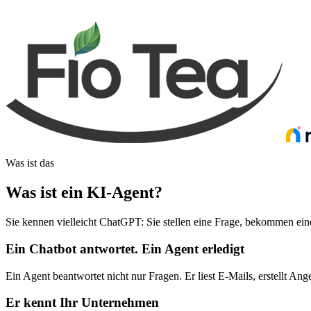
Was ist das
Was ist ein KI-Agent
?
Sie kennen vielleicht ChatGPT: Sie stellen eine Frage, bekommen eine
Ein Chatbot antwortet. Ein Agent erledigt
Ein Agent beantwortet nicht nur Fragen. Er liest E-Mails, erstellt Ange
Er kennt Ihr Unternehmen