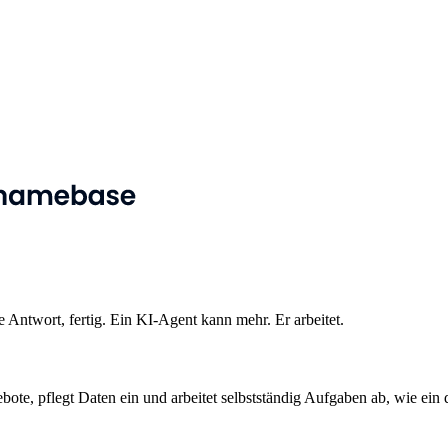
 Antwort, fertig. Ein KI-Agent kann mehr. Er arbeitet.
bote, pflegt Daten ein und arbeitet selbstständig Aufgaben ab, wie ein di