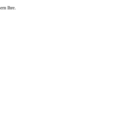
ern Ihre.