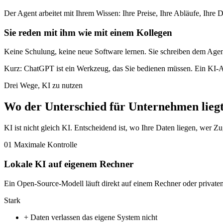
Der Agent arbeitet mit Ihrem Wissen: Ihre Preise, Ihre Abläufe, Ihre
Sie reden mit ihm wie mit einem Kollegen
Keine Schulung, keine neue Software lernen. Sie schreiben dem Agen
Kurz: ChatGPT ist ein Werkzeug, das Sie bedienen müssen. Ein KI-Agent
Drei Wege, KI zu nutzen
Wo der Unterschied für Unternehmen lieg
KI ist nicht gleich KI. Entscheidend ist, wo Ihre Daten liegen, wer Zu
01
Maximale Kontrolle
Lokale KI auf eigenem Rechner
Ein Open-Source-Modell läuft direkt auf einem Rechner oder private
Stark
+
Daten verlassen das eigene System nicht