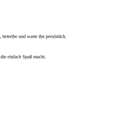
 betreibe und warte ihn persönlich.
die einfach Spaß macht.