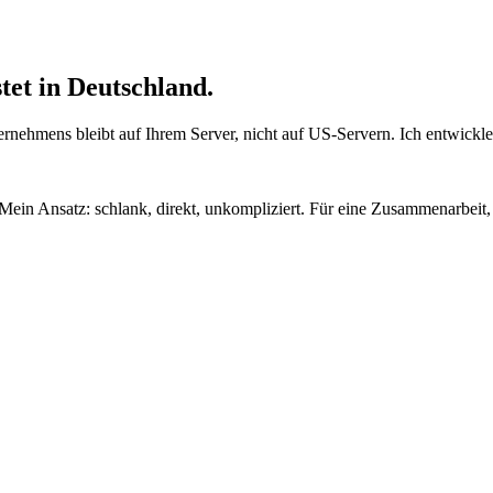
tet in Deutschland
.
rnehmens bleibt auf Ihrem Server, nicht auf US-Servern. Ich entwickle,
in Ansatz: schlank, direkt, unkompliziert. Für eine Zusammenarbeit, 