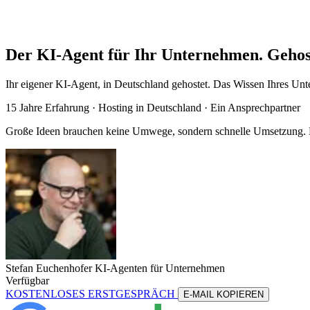
Der KI-Agent für Ihr Unternehmen. Gehos
Ihr eigener KI-Agent, in Deutschland gehostet. Das Wissen Ihres Unte
15 Jahre Erfahrung ·
Hosting in Deutschland
· Ein Ansprechpartner
Große Ideen brauchen keine Umwege, sondern schnelle Umsetzung. Me
Stefan Euchenhofer
KI-Agenten für Unternehmen
Verfügbar
KOSTENLOSES ERSTGESPRÄCH
E-MAIL KOPIEREN