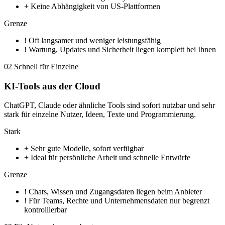
+
Keine Abhängigkeit von US-Plattformen
Grenze
!
Oft langsamer und weniger leistungsfähig
!
Wartung, Updates und Sicherheit liegen komplett bei Ihnen
02
Schnell für Einzelne
KI-Tools aus der Cloud
ChatGPT, Claude oder ähnliche Tools sind sofort nutzbar und sehr
stark für einzelne Nutzer, Ideen, Texte und Programmierung.
Stark
+
Sehr gute Modelle, sofort verfügbar
+
Ideal für persönliche Arbeit und schnelle Entwürfe
Grenze
!
Chats, Wissen und Zugangsdaten liegen beim Anbieter
!
Für Teams, Rechte und Unternehmensdaten nur begrenzt
kontrollierbar