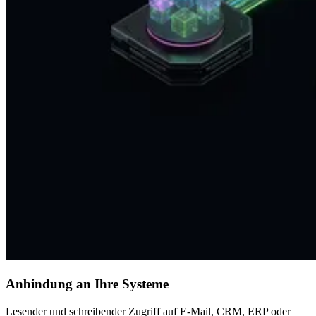
Anbindung an Ihre Systeme
Lesender und schreibender Zugriff auf E-Mail, CRM, ERP oder