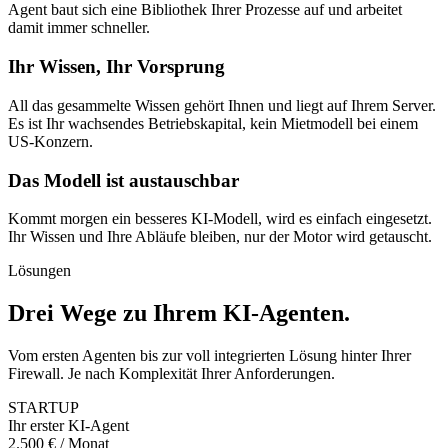
Agent baut sich eine Bibliothek Ihrer Prozesse auf und arbeitet
damit immer schneller.
Ihr Wissen, Ihr Vorsprung
All das gesammelte Wissen gehört Ihnen und liegt auf Ihrem Server.
Es ist Ihr wachsendes Betriebskapital, kein Mietmodell bei einem
US-Konzern.
Das Modell ist austauschbar
Kommt morgen ein besseres KI-Modell, wird es einfach eingesetzt.
Ihr Wissen und Ihre Abläufe bleiben, nur der Motor wird getauscht.
Lösungen
Drei Wege zu Ihrem KI-Agenten
.
Vom ersten Agenten bis zur voll integrierten Lösung hinter Ihrer
Firewall. Je nach Komplexität Ihrer Anforderungen.
STARTUP
Ihr erster KI-Agent
2.500 € / Monat