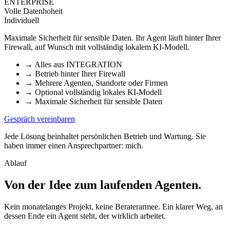
ENTERPRISE
Volle Datenhoheit
Individuell
Maximale Sicherheit für sensible Daten. Ihr Agent läuft hinter Ihrer
Firewall, auf Wunsch mit vollständig lokalem KI-Modell.
→
Alles aus INTEGRATION
→
Betrieb hinter Ihrer Firewall
→
Mehrere Agenten, Standorte oder Firmen
→
Optional vollständig lokales KI-Modell
→
Maximale Sicherheit für sensible Daten
Gespräch vereinbaren
Jede Lösung beinhaltet persönlichen Betrieb und Wartung. Sie
haben immer einen Ansprechpartner: mich.
Ablauf
Von der Idee zum laufenden Agenten
.
Kein monatelanges Projekt, keine Beraterarmee. Ein klarer Weg, an
dessen Ende ein Agent steht, der wirklich arbeitet.