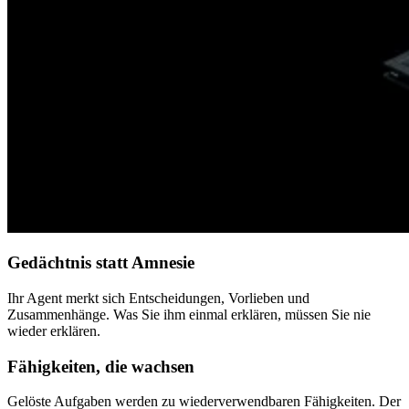
Gedächtnis statt Amnesie
Ihr Agent merkt sich Entscheidungen, Vorlieben und
Zusammenhänge. Was Sie ihm einmal erklären, müssen Sie nie
wieder erklären.
Fähigkeiten, die wachsen
Gelöste Aufgaben werden zu wiederverwendbaren Fähigkeiten. Der