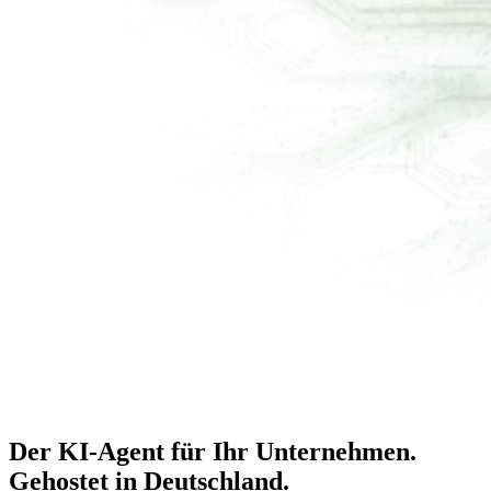
Der KI-Agent für Ihr Unternehmen.
Gehostet in Deutschland
.