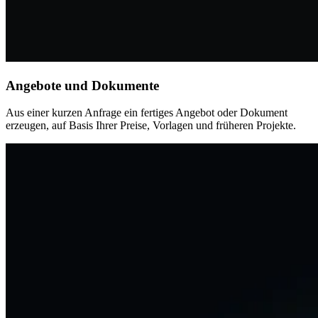
Angebote und Dokumente
Aus einer kurzen Anfrage ein fertiges Angebot oder Dokument
erzeugen, auf Basis Ihrer Preise, Vorlagen und früheren Projekte.