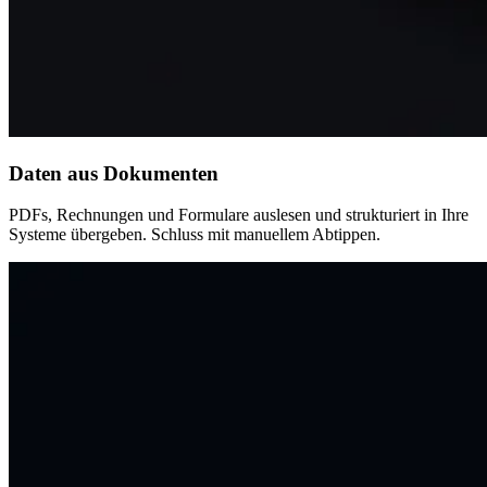
Daten aus Dokumenten
PDFs, Rechnungen und Formulare auslesen und strukturiert in Ihre
Systeme übergeben. Schluss mit manuellem Abtippen.