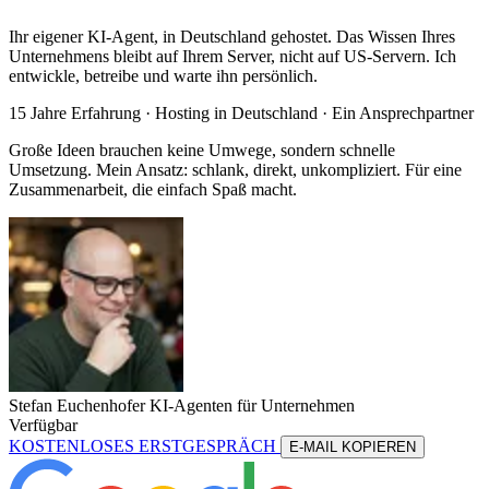
Ihr eigener KI-Agent, in Deutschland gehostet. Das Wissen Ihres
Unternehmens bleibt auf Ihrem Server, nicht auf US-Servern. Ich
entwickle, betreibe und warte ihn persönlich.
15 Jahre Erfahrung ·
Hosting in Deutschland
· Ein Ansprechpartner
Große Ideen brauchen keine Umwege, sondern schnelle
Umsetzung. Mein Ansatz: schlank, direkt, unkompliziert. Für eine
Zusammenarbeit, die einfach Spaß macht.
Stefan Euchenhofer
KI-Agenten für Unternehmen
Verfügbar
KOSTENLOSES ERSTGESPRÄCH
E-MAIL KOPIEREN
KOSTENLOSES ERSTGESPRÄCH