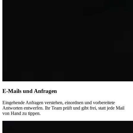
E-Mails und Anfragen
Eingehende Anfragen verstehen, einordnen und vorbereitete
Antworten entwerfen. Ihr Team prüft und gibt frei, statt jede Mail
von Hand zu tippen.