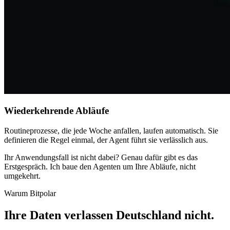
Wiederkehrende Abläufe
Routineprozesse, die jede Woche anfallen, laufen automatisch. Sie
definieren die Regel einmal, der Agent führt sie verlässlich aus.
Ihr Anwendungsfall ist nicht dabei? Genau dafür gibt es das
Erstgespräch. Ich baue den Agenten um Ihre Abläufe, nicht
umgekehrt.
Warum Bitpolar
Ihre Daten verlassen Deutschland nicht
.