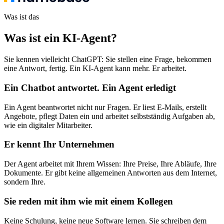
Was ist das
Was ist ein KI-Agent
?
Sie kennen vielleicht ChatGPT: Sie stellen eine Frage, bekommen
eine Antwort, fertig. Ein KI-Agent kann mehr. Er arbeitet.
Ein Chatbot antwortet. Ein Agent erledigt
Ein Agent beantwortet nicht nur Fragen. Er liest E-Mails, erstellt
Angebote, pflegt Daten ein und arbeitet selbstständig Aufgaben ab,
wie ein digitaler Mitarbeiter.
Er kennt Ihr Unternehmen
Der Agent arbeitet mit Ihrem Wissen: Ihre Preise, Ihre Abläufe, Ihre
Dokumente. Er gibt keine allgemeinen Antworten aus dem Internet,
sondern Ihre.
Sie reden mit ihm wie mit einem Kollegen
Keine Schulung, keine neue Software lernen. Sie schreiben dem