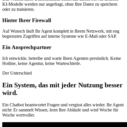
KI-Modelle werden nur angefragt, ohne Ihre Daten zu speichern
oder zu trainieren.
Hinter Ihrer Firewall
Auf Wunsch läuft Ihr Agent komplett in Ihrem Netzwerk, mit eng
begrenzten Zugriffen auf interne Systeme wie E-Mail oder SAP.
Ein Ansprechpartner
Ich entwickle, betreibe und warte Ihren Agenten persönlich. Keine
Hotline, keine Agentur, keine Warteschleife.
Der Unterschied
Ein System, das mit jeder Nutzung besser
wird
.
Ein Chatbot beantwortet Fragen und vergisst alles wieder. Ihr Agent
nicht: Er sammelt Wissen, lernt Ihre Abläufe und wird Woche für
Woche wertvoller.