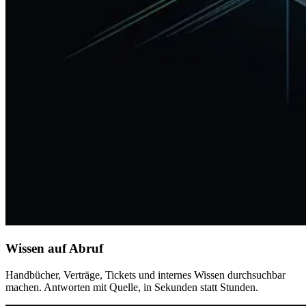
Wissen auf Abruf
Handbücher, Verträge, Tickets und internes Wissen durchsuchbar
machen. Antworten mit Quelle, in Sekunden statt Stunden.