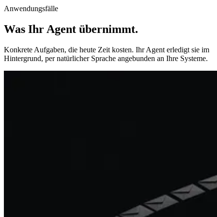
Anwendungsfälle
Was Ihr Agent übernimmt
.
Konkrete Aufgaben, die heute Zeit kosten. Ihr Agent erledigt sie im
Hintergrund, per natürlicher Sprache angebunden an Ihre Systeme.