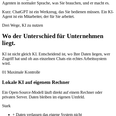
Agenten in normaler Sprache, was Sie brauchen, und er macht es.
Kurz: ChatGPT ist ein Werkzeug, das Sie bedienen müssen. Ein KI-
Agent ist ein Mitarbeiter, der für Sie arbeitet.
Drei Wege, KI zu nutzen
Wo der Unterschied für Unternehmen
liegt
.
KI ist nicht gleich KI. Entscheidend ist, wo Ihre Daten liegen, wer
Zugriff hat und ob aus einzelnen Chats ein echtes Arbeitssystem
wird.
01
Maximale Kontrolle
Lokale KI auf eigenem Rechner
Ein Open-Source-Modell läuft direkt auf einem Rechner oder
privaten Server. Daten bleiben im eigenen Umfeld.
Stark
+
Daten verlassen das eigene System nicht