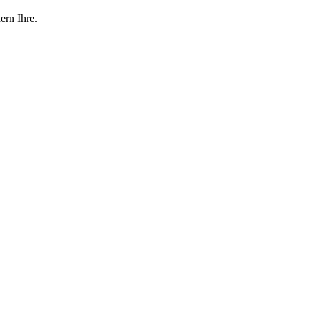
ern Ihre.