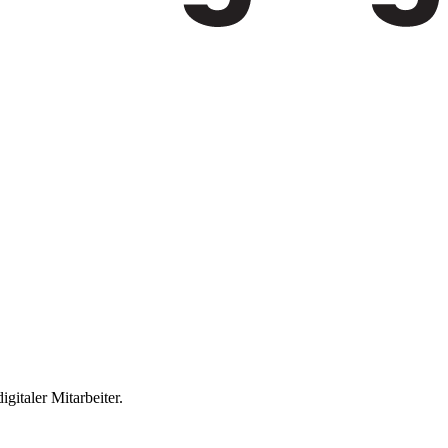
gitaler Mitarbeiter.