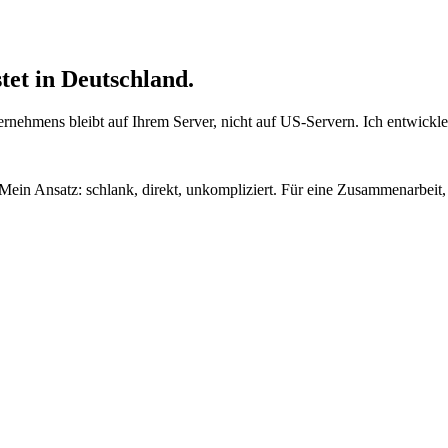
tet in Deutschland
.
rnehmens bleibt auf Ihrem Server, nicht auf US-Servern. Ich entwickle,
in Ansatz: schlank, direkt, unkompliziert. Für eine Zusammenarbeit, 