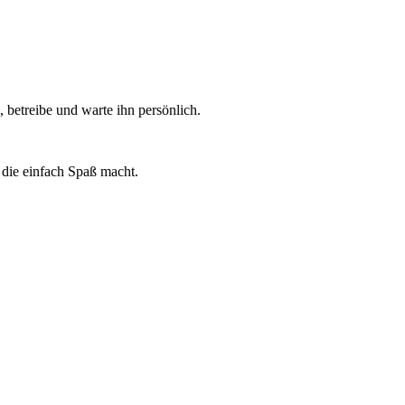
 betreibe und warte ihn persönlich.
die einfach Spaß macht.