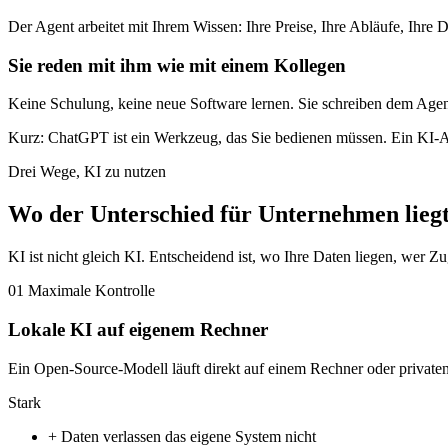
Der Agent arbeitet mit Ihrem Wissen: Ihre Preise, Ihre Abläufe, Ihre
Sie reden mit ihm wie mit einem Kollegen
Keine Schulung, keine neue Software lernen. Sie schreiben dem Agen
Kurz: ChatGPT ist ein Werkzeug, das Sie bedienen müssen. Ein KI-Agent
Drei Wege, KI zu nutzen
Wo der Unterschied für Unternehmen lieg
KI ist nicht gleich KI. Entscheidend ist, wo Ihre Daten liegen, wer Zu
01
Maximale Kontrolle
Lokale KI auf eigenem Rechner
Ein Open-Source-Modell läuft direkt auf einem Rechner oder private
Stark
+
Daten verlassen das eigene System nicht