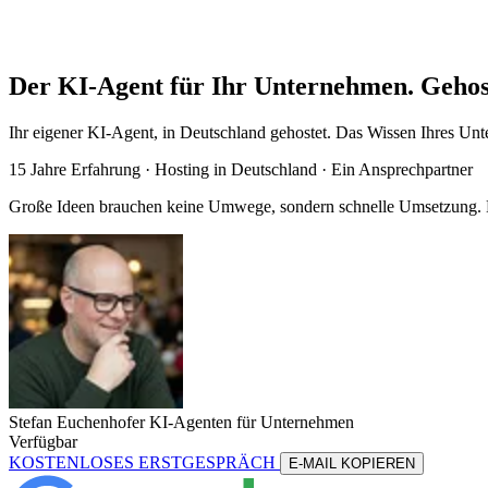
Der KI-Agent für Ihr Unternehmen. Gehos
Ihr eigener KI-Agent, in Deutschland gehostet. Das Wissen Ihres Unte
15 Jahre Erfahrung ·
Hosting in Deutschland
· Ein Ansprechpartner
Große Ideen brauchen keine Umwege, sondern schnelle Umsetzung. Me
Stefan Euchenhofer
KI-Agenten für Unternehmen
Verfügbar
KOSTENLOSES ERSTGESPRÄCH
E-MAIL KOPIEREN