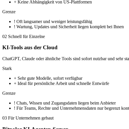
+
Keine Abhängigkeit von US-Plattformen
Grenze
!
Oft langsamer und weniger leistungsfähig
!
Wartung, Updates und Sicherheit liegen komplett bei Ihnen
02
Schnell für Einzelne
KI-Tools aus der Cloud
ChatGPT, Claude oder ähnliche Tools sind sofort nutzbar und sehr st
Stark
+
Sehr gute Modelle, sofort verfügbar
+
Ideal für persönliche Arbeit und schnelle Entwürfe
Grenze
!
Chats, Wissen und Zugangsdaten liegen beim Anbieter
!
Für Teams, Rechte und Unternehmensdaten nur begrenzt kontr
03
Für Unternehmen gebaut