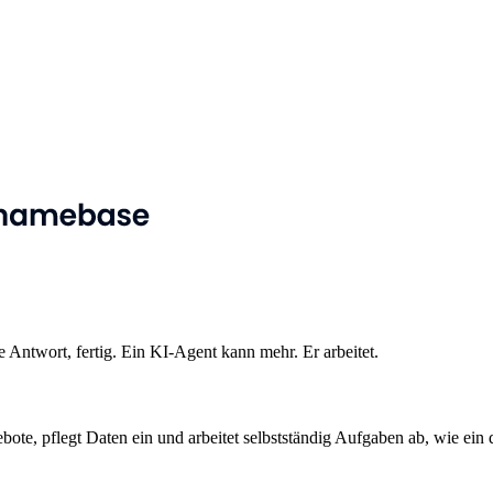
 Antwort, fertig. Ein KI-Agent kann mehr. Er arbeitet.
bote, pflegt Daten ein und arbeitet selbstständig Aufgaben ab, wie ein di