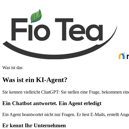
Was ist das
Was ist ein KI-Agent
?
Sie kennen vielleicht ChatGPT: Sie stellen eine Frage, bekommen eine
Ein Chatbot antwortet. Ein Agent erledigt
Ein Agent beantwortet nicht nur Fragen. Er liest E-Mails, erstellt Ange
Er kennt Ihr Unternehmen