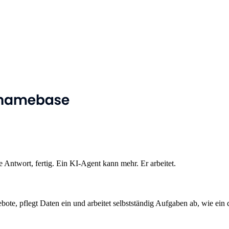
 Antwort, fertig. Ein KI-Agent kann mehr. Er arbeitet.
bote, pflegt Daten ein und arbeitet selbstständig Aufgaben ab, wie ein di