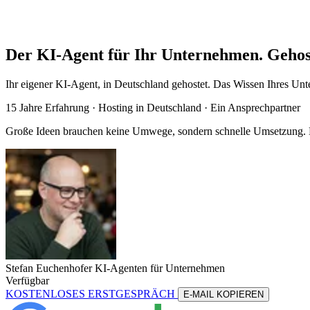
Der KI-Agent für Ihr Unternehmen. Gehos
Ihr eigener KI-Agent, in Deutschland gehostet. Das Wissen Ihres Unte
15 Jahre Erfahrung ·
Hosting in Deutschland
· Ein Ansprechpartner
Große Ideen brauchen keine Umwege, sondern schnelle Umsetzung. Me
Stefan Euchenhofer
KI-Agenten für Unternehmen
Verfügbar
KOSTENLOSES ERSTGESPRÄCH
E-MAIL KOPIEREN