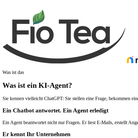
Was ist das
Was ist ein KI-Agent
?
Sie kennen vielleicht ChatGPT: Sie stellen eine Frage, bekommen eine
Ein Chatbot antwortet. Ein Agent erledigt
Ein Agent beantwortet nicht nur Fragen. Er liest E-Mails, erstellt Ange
Er kennt Ihr Unternehmen