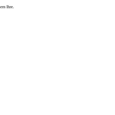
ern Ihre.