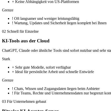
+
Keine Abhängigkeit von US-Plattformen
Grenze
!
Oft langsamer und weniger leistungsfähig
!
Wartung, Updates und Sicherheit liegen komplett bei Ihnen
02
Schnell für Einzelne
KI-Tools aus der Cloud
ChatGPT, Claude oder ähnliche Tools sind sofort nutzbar und sehr st
Stark
+
Sehr gute Modelle, sofort verfügbar
+
Ideal für persönliche Arbeit und schnelle Entwürfe
Grenze
!
Chats, Wissen und Zugangsdaten liegen beim Anbieter
!
Für Teams, Rechte und Unternehmensdaten nur begrenzt kontr
03
Für Unternehmen gebaut