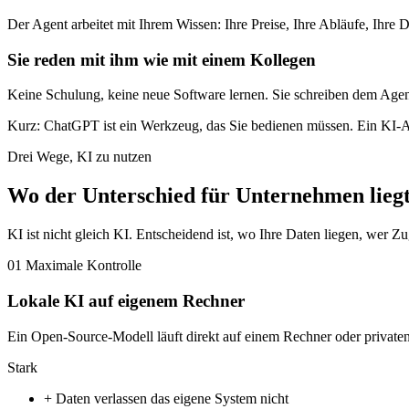
Der Agent arbeitet mit Ihrem Wissen: Ihre Preise, Ihre Abläufe, Ihre
Sie reden mit ihm wie mit einem Kollegen
Keine Schulung, keine neue Software lernen. Sie schreiben dem Agen
Kurz: ChatGPT ist ein Werkzeug, das Sie bedienen müssen. Ein KI-Agent
Drei Wege, KI zu nutzen
Wo der Unterschied für Unternehmen lieg
KI ist nicht gleich KI. Entscheidend ist, wo Ihre Daten liegen, wer Zu
01
Maximale Kontrolle
Lokale KI auf eigenem Rechner
Ein Open-Source-Modell läuft direkt auf einem Rechner oder private
Stark
+
Daten verlassen das eigene System nicht