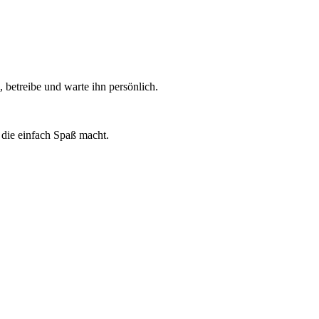
 betreibe und warte ihn persönlich.
die einfach Spaß macht.