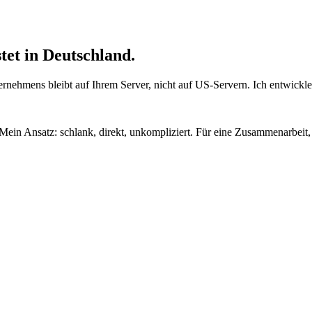
tet in Deutschland
.
rnehmens bleibt auf Ihrem Server, nicht auf US-Servern. Ich entwickle,
in Ansatz: schlank, direkt, unkompliziert. Für eine Zusammenarbeit, 