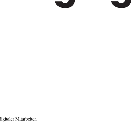
gitaler Mitarbeiter.