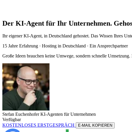
Der KI-Agent für Ihr Unternehmen. Gehos
Ihr eigener KI-Agent, in Deutschland gehostet. Das Wissen Ihres Unte
15 Jahre Erfahrung ·
Hosting in Deutschland
· Ein Ansprechpartner
Große Ideen brauchen keine Umwege, sondern schnelle Umsetzung. Me
Stefan Euchenhofer
KI-Agenten für Unternehmen
Verfügbar
KOSTENLOSES ERSTGESPRÄCH
E-MAIL KOPIEREN