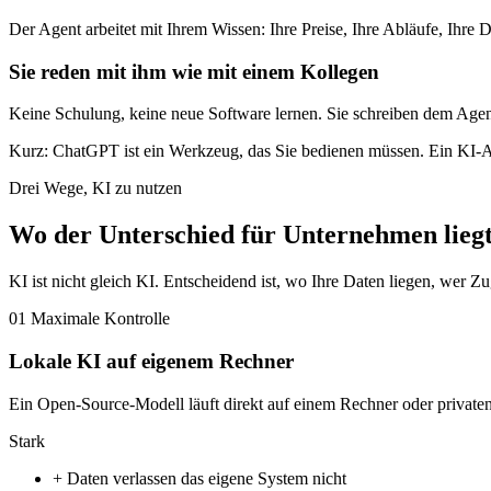
Der Agent arbeitet mit Ihrem Wissen: Ihre Preise, Ihre Abläufe, Ihre
Sie reden mit ihm wie mit einem Kollegen
Keine Schulung, keine neue Software lernen. Sie schreiben dem Agen
Kurz: ChatGPT ist ein Werkzeug, das Sie bedienen müssen. Ein KI-Agent
Drei Wege, KI zu nutzen
Wo der Unterschied für Unternehmen lieg
KI ist nicht gleich KI. Entscheidend ist, wo Ihre Daten liegen, wer Zu
01
Maximale Kontrolle
Lokale KI auf eigenem Rechner
Ein Open-Source-Modell läuft direkt auf einem Rechner oder private
Stark
+
Daten verlassen das eigene System nicht