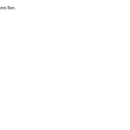
ern Ihre.