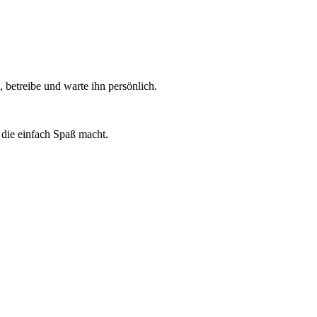
 betreibe und warte ihn persönlich.
die einfach Spaß macht.