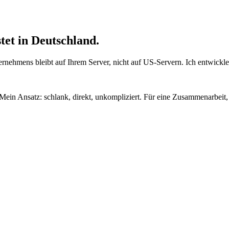
tet in Deutschland
.
rnehmens bleibt auf Ihrem Server, nicht auf US-Servern. Ich entwickle,
in Ansatz: schlank, direkt, unkompliziert. Für eine Zusammenarbeit, 