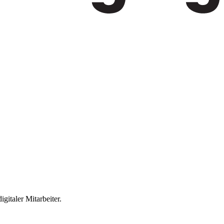
gitaler Mitarbeiter.