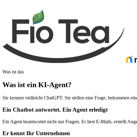
Was ist das
Was ist ein KI-Agent
?
Sie kennen vielleicht ChatGPT: Sie stellen eine Frage, bekommen eine
Ein Chatbot antwortet. Ein Agent erledigt
Ein Agent beantwortet nicht nur Fragen. Er liest E-Mails, erstellt Ange
Er kennt Ihr Unternehmen