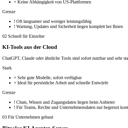
+
Keine Abhängigkeit von US-Plattformen
Grenze
!
Oft langsamer und weniger leistungsfähig
!
Wartung, Updates und Sicherheit liegen komplett bei Ihnen
02
Schnell für Einzelne
KI-Tools aus der Cloud
ChatGPT, Claude oder ähnliche Tools sind sofort nutzbar und sehr st
Stark
+
Sehr gute Modelle, sofort verfügbar
+
Ideal für persönliche Arbeit und schnelle Entwürfe
Grenze
!
Chats, Wissen und Zugangsdaten liegen beim Anbieter
!
Für Teams, Rechte und Unternehmensdaten nur begrenzt kontr
03
Für Unternehmen gebaut