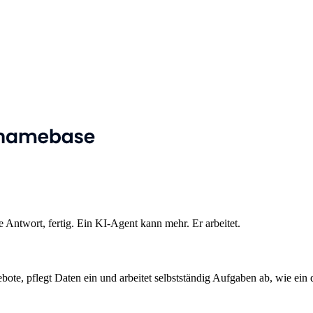
 Antwort, fertig. Ein KI-Agent kann mehr. Er arbeitet.
bote, pflegt Daten ein und arbeitet selbstständig Aufgaben ab, wie ein di