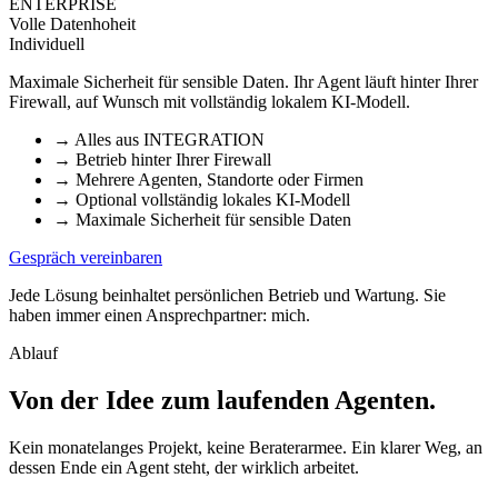
ENTERPRISE
Volle Datenhoheit
Individuell
Maximale Sicherheit für sensible Daten. Ihr Agent läuft hinter Ihrer
Firewall, auf Wunsch mit vollständig lokalem KI-Modell.
→
Alles aus INTEGRATION
→
Betrieb hinter Ihrer Firewall
→
Mehrere Agenten, Standorte oder Firmen
→
Optional vollständig lokales KI-Modell
→
Maximale Sicherheit für sensible Daten
Gespräch vereinbaren
Jede Lösung beinhaltet persönlichen Betrieb und Wartung. Sie
haben immer einen Ansprechpartner: mich.
Ablauf
Von der Idee zum laufenden Agenten
.
Kein monatelanges Projekt, keine Beraterarmee. Ein klarer Weg, an
dessen Ende ein Agent steht, der wirklich arbeitet.