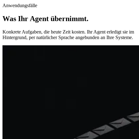
Anwendungsfälle
Was Ihr Agent übernimmt
.
Konkrete Aufgaben, die heute Zeit kosten. Ihr Agent erledigt sie im
Hintergrund, per natürlicher Sprache angebunden an Ihre Systeme.