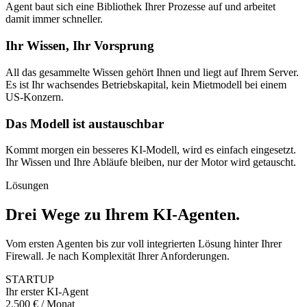
Agent baut sich eine Bibliothek Ihrer Prozesse auf und arbeitet
damit immer schneller.
Ihr Wissen, Ihr Vorsprung
All das gesammelte Wissen gehört Ihnen und liegt auf Ihrem Server.
Es ist Ihr wachsendes Betriebskapital, kein Mietmodell bei einem
US-Konzern.
Das Modell ist austauschbar
Kommt morgen ein besseres KI-Modell, wird es einfach eingesetzt.
Ihr Wissen und Ihre Abläufe bleiben, nur der Motor wird getauscht.
Lösungen
Drei Wege zu Ihrem KI-Agenten
.
Vom ersten Agenten bis zur voll integrierten Lösung hinter Ihrer
Firewall. Je nach Komplexität Ihrer Anforderungen.
STARTUP
Ihr erster KI-Agent
2.500 € / Monat