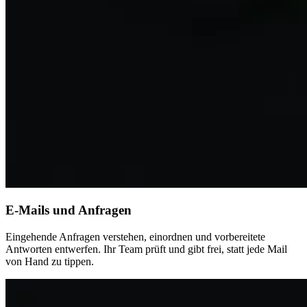
E-Mails und Anfragen
Eingehende Anfragen verstehen, einordnen und vorbereitete
Antworten entwerfen. Ihr Team prüft und gibt frei, statt jede Mail
von Hand zu tippen.