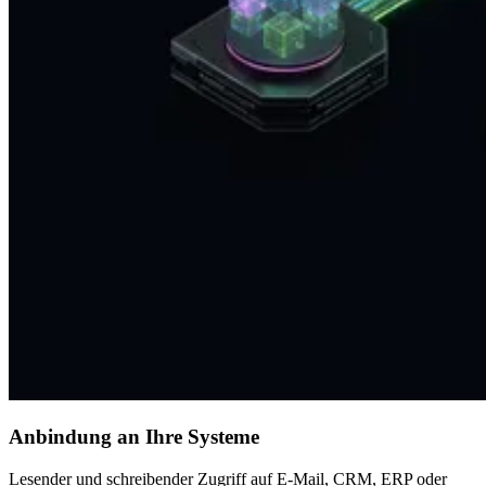
Anbindung an Ihre Systeme
Lesender und schreibender Zugriff auf E-Mail, CRM, ERP oder