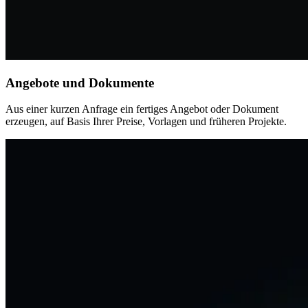
Angebote und Dokumente
Aus einer kurzen Anfrage ein fertiges Angebot oder Dokument
erzeugen, auf Basis Ihrer Preise, Vorlagen und früheren Projekte.