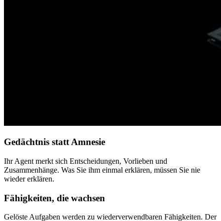
Gedächtnis statt Amnesie
Ihr Agent merkt sich Entscheidungen, Vorlieben und
Zusammenhänge. Was Sie ihm einmal erklären, müssen Sie nie
wieder erklären.
Fähigkeiten, die wachsen
Gelöste Aufgaben werden zu wiederverwendbaren Fähigkeiten. Der