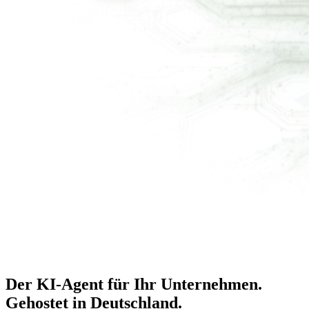
Der KI-Agent für Ihr Unternehmen.
Gehostet in Deutschland
.