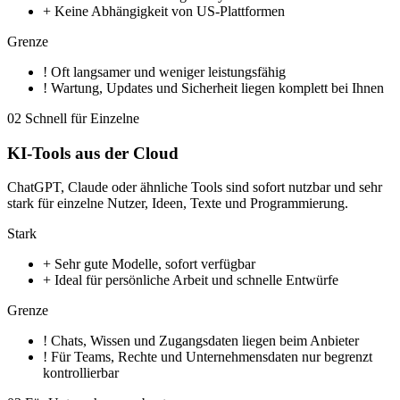
+
Keine Abhängigkeit von US-Plattformen
Grenze
!
Oft langsamer und weniger leistungsfähig
!
Wartung, Updates und Sicherheit liegen komplett bei Ihnen
02
Schnell für Einzelne
KI-Tools aus der Cloud
ChatGPT, Claude oder ähnliche Tools sind sofort nutzbar und sehr
stark für einzelne Nutzer, Ideen, Texte und Programmierung.
Stark
+
Sehr gute Modelle, sofort verfügbar
+
Ideal für persönliche Arbeit und schnelle Entwürfe
Grenze
!
Chats, Wissen und Zugangsdaten liegen beim Anbieter
!
Für Teams, Rechte und Unternehmensdaten nur begrenzt
kontrollierbar