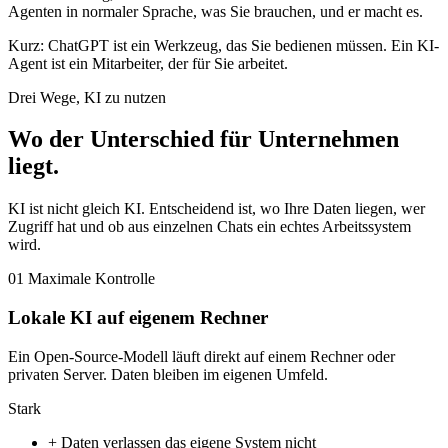
Agenten in normaler Sprache, was Sie brauchen, und er macht es.
Kurz: ChatGPT ist ein Werkzeug, das Sie bedienen müssen. Ein KI-
Agent ist ein Mitarbeiter, der für Sie arbeitet.
Drei Wege, KI zu nutzen
Wo der Unterschied für Unternehmen
liegt
.
KI ist nicht gleich KI. Entscheidend ist, wo Ihre Daten liegen, wer
Zugriff hat und ob aus einzelnen Chats ein echtes Arbeitssystem
wird.
01
Maximale Kontrolle
Lokale KI auf eigenem Rechner
Ein Open-Source-Modell läuft direkt auf einem Rechner oder
privaten Server. Daten bleiben im eigenen Umfeld.
Stark
+
Daten verlassen das eigene System nicht