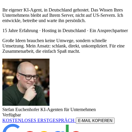
Ihr eigener KI-Agent, in Deutschland gehostet. Das Wissen Ihres
Unternehmens bleibt auf Ihrem Server, nicht auf US-Servern. Ich
entwickle, betreibe und warte ihn persönlich.
15 Jahre Erfahrung ·
Hosting in Deutschland
· Ein Ansprechpartner
Große Ideen brauchen keine Umwege, sondern schnelle
Umsetzung. Mein Ansatz: schlank, direkt, unkompliziert. Für eine
Zusammenarbeit, die einfach Spaß macht.
Stefan Euchenhofer
KI-Agenten für Unternehmen
Verfügbar
KOSTENLOSES ERSTGESPRÄCH
E-MAIL KOPIEREN
KOSTENLOSES ERSTGESPRÄCH