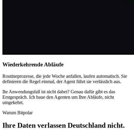
Wiederkehrende Abläufe
Routineprozesse, die jede Woche anfallen, laufen automatisch. Sie
definieren die Regel einmal, der Agent führt sie verlässlich aus.
Ihr Anwendungsfall ist nicht dabei? Genau dafür gibt es das
Erstgespräch. Ich baue den Agenten um Ihre Abläufe, nicht
umgekehrt.
Warum Bitpolar
Ihre Daten verlassen Deutschland nicht
.