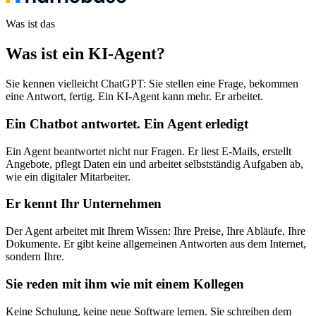
Was ist das
Was ist ein KI-Agent
?
Sie kennen vielleicht ChatGPT: Sie stellen eine Frage, bekommen
eine Antwort, fertig. Ein KI-Agent kann mehr. Er arbeitet.
Ein Chatbot antwortet. Ein Agent erledigt
Ein Agent beantwortet nicht nur Fragen. Er liest E-Mails, erstellt
Angebote, pflegt Daten ein und arbeitet selbstständig Aufgaben ab,
wie ein digitaler Mitarbeiter.
Er kennt Ihr Unternehmen
Der Agent arbeitet mit Ihrem Wissen: Ihre Preise, Ihre Abläufe, Ihre
Dokumente. Er gibt keine allgemeinen Antworten aus dem Internet,
sondern Ihre.
Sie reden mit ihm wie mit einem Kollegen
Keine Schulung, keine neue Software lernen. Sie schreiben dem