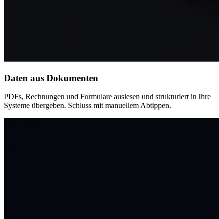
Daten aus Dokumenten
PDFs, Rechnungen und Formulare auslesen und strukturiert in Ihre
Systeme übergeben. Schluss mit manuellem Abtippen.