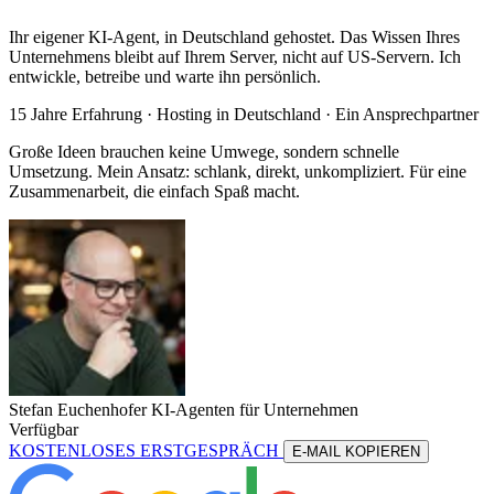
Ihr eigener KI-Agent, in Deutschland gehostet. Das Wissen Ihres
Unternehmens bleibt auf Ihrem Server, nicht auf US-Servern. Ich
entwickle, betreibe und warte ihn persönlich.
15 Jahre Erfahrung ·
Hosting in Deutschland
· Ein Ansprechpartner
Große Ideen brauchen keine Umwege, sondern schnelle
Umsetzung. Mein Ansatz: schlank, direkt, unkompliziert. Für eine
Zusammenarbeit, die einfach Spaß macht.
Stefan Euchenhofer
KI-Agenten für Unternehmen
Verfügbar
KOSTENLOSES ERSTGESPRÄCH
E-MAIL KOPIEREN
KOSTENLOSES ERSTGESPRÄCH