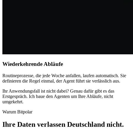
Wiederkehrende Abläufe
Routineprozesse, die jede Woche anfallen, laufen automatisch. Sie
definieren die Regel einmal, der Agent führt sie verlässlich aus.
Ihr Anwendungsfall ist nicht dabei? Genau dafür gibt es das
Erstgespräch. Ich baue den Agenten um Ihre Abläufe, nicht
umgekehrt.
Warum Bitpolar
Ihre Daten verlassen Deutschland nicht
.