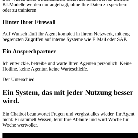
KI-Modelle werden nur angefragt, ohne Ihre Daten zu speichern
oder zu trainieren.
Hinter Ihrer Firewall
Auf Wunsch läuft Ihr Agent komplett in Ihrem Netzwerk, mit eng
begrenzten Zugriffen auf interne Systeme wie E-Mail oder SAP.
Ein Ansprechpartner
Ich entwickle, betreibe und warte Ihren Agenten persönlich. Keine
Hotline, keine Agentur, keine Warteschleife.
Der Unterschied
Ein System, das mit jeder Nutzung besser
wird
.
Ein Chatbot beantwortet Fragen und vergisst alles wieder. Ihr Agent
nicht: Er sammelt Wissen, lernt Ihre Abläufe und wird Woche für
Woche wertvoller.