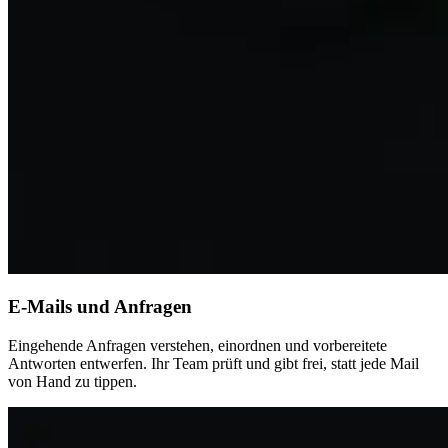
E-Mails und Anfragen
Eingehende Anfragen verstehen, einordnen und vorbereitete
Antworten entwerfen. Ihr Team prüft und gibt frei, statt jede Mail
von Hand zu tippen.