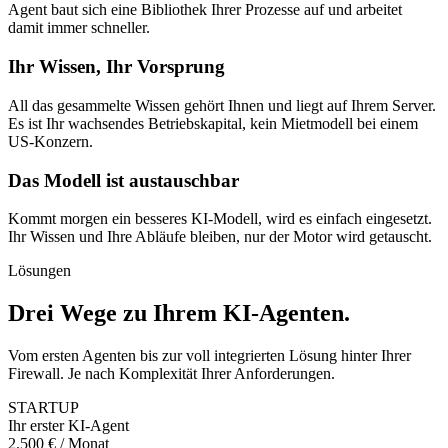
Agent baut sich eine Bibliothek Ihrer Prozesse auf und arbeitet
damit immer schneller.
Ihr Wissen, Ihr Vorsprung
All das gesammelte Wissen gehört Ihnen und liegt auf Ihrem Server.
Es ist Ihr wachsendes Betriebskapital, kein Mietmodell bei einem
US-Konzern.
Das Modell ist austauschbar
Kommt morgen ein besseres KI-Modell, wird es einfach eingesetzt.
Ihr Wissen und Ihre Abläufe bleiben, nur der Motor wird getauscht.
Lösungen
Drei Wege zu Ihrem KI-Agenten
.
Vom ersten Agenten bis zur voll integrierten Lösung hinter Ihrer
Firewall. Je nach Komplexität Ihrer Anforderungen.
STARTUP
Ihr erster KI-Agent
2.500 € / Monat