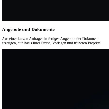
Angebote und Dokumente
Aus einer kurzen Anfrage ein fertiges Angebot oder Dokument
erzeugen, auf Basis Ihrer Preise, Vorlagen und früheren Projekte.