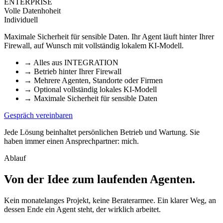
ENTERPRISE
Volle Datenhoheit
Individuell
Maximale Sicherheit für sensible Daten. Ihr Agent läuft hinter Ihrer
Firewall, auf Wunsch mit vollständig lokalem KI-Modell.
→
Alles aus INTEGRATION
→
Betrieb hinter Ihrer Firewall
→
Mehrere Agenten, Standorte oder Firmen
→
Optional vollständig lokales KI-Modell
→
Maximale Sicherheit für sensible Daten
Gespräch vereinbaren
Jede Lösung beinhaltet persönlichen Betrieb und Wartung. Sie
haben immer einen Ansprechpartner: mich.
Ablauf
Von der Idee zum laufenden Agenten
.
Kein monatelanges Projekt, keine Beraterarmee. Ein klarer Weg, an
dessen Ende ein Agent steht, der wirklich arbeitet.