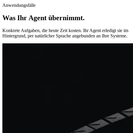
Anwendungsfälle
Was Ihr Agent übernimmt
.
Konkrete Aufgaben, die heute Zeit kosten. Ihr Agent erledigt sie im
Hintergrund, per natürlicher Sprache angebunden an Ihre Systeme.