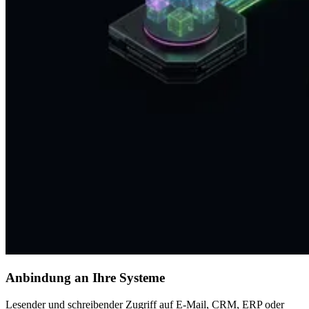
Anbindung an Ihre Systeme
Lesender und schreibender Zugriff auf E-Mail, CRM, ERP oder