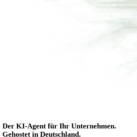
Der KI-Agent für Ihr Unternehmen.
Gehostet in Deutschland
.