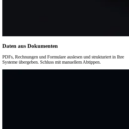
Daten aus Dokumenten
PDFs, Rechnungen und Formulare auslesen und strukturiert in Ihre
Systeme übergeben. Schluss mit manuellem Abtippen.