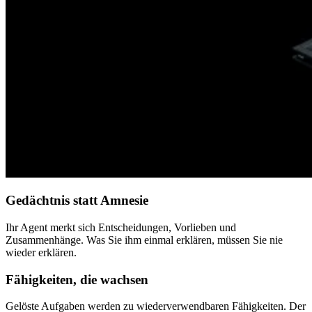
Gedächtnis statt Amnesie
Ihr Agent merkt sich Entscheidungen, Vorlieben und
Zusammenhänge. Was Sie ihm einmal erklären, müssen Sie nie
wieder erklären.
Fähigkeiten, die wachsen
Gelöste Aufgaben werden zu wiederverwendbaren Fähigkeiten. Der