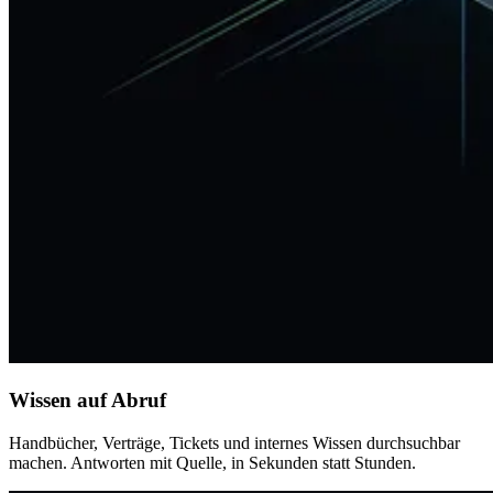
Wissen auf Abruf
Handbücher, Verträge, Tickets und internes Wissen durchsuchbar
machen. Antworten mit Quelle, in Sekunden statt Stunden.