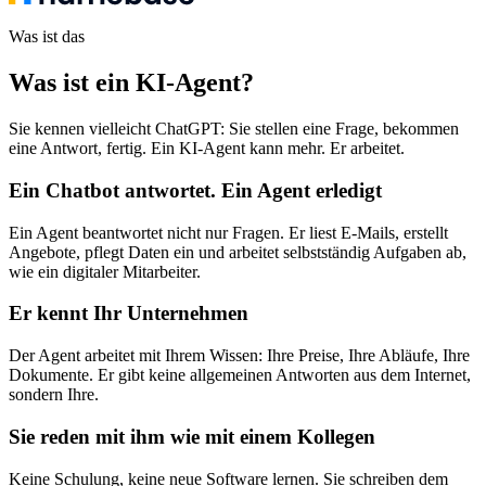
Was ist das
Was ist ein KI-Agent
?
Sie kennen vielleicht ChatGPT: Sie stellen eine Frage, bekommen
eine Antwort, fertig. Ein KI-Agent kann mehr. Er arbeitet.
Ein Chatbot antwortet. Ein Agent erledigt
Ein Agent beantwortet nicht nur Fragen. Er liest E-Mails, erstellt
Angebote, pflegt Daten ein und arbeitet selbstständig Aufgaben ab,
wie ein digitaler Mitarbeiter.
Er kennt Ihr Unternehmen
Der Agent arbeitet mit Ihrem Wissen: Ihre Preise, Ihre Abläufe, Ihre
Dokumente. Er gibt keine allgemeinen Antworten aus dem Internet,
sondern Ihre.
Sie reden mit ihm wie mit einem Kollegen
Keine Schulung, keine neue Software lernen. Sie schreiben dem