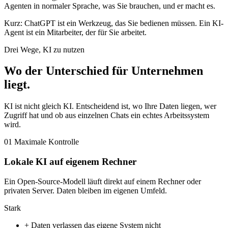
Agenten in normaler Sprache, was Sie brauchen, und er macht es.
Kurz: ChatGPT ist ein Werkzeug, das Sie bedienen müssen. Ein KI-
Agent ist ein Mitarbeiter, der für Sie arbeitet.
Drei Wege, KI zu nutzen
Wo der Unterschied für Unternehmen
liegt
.
KI ist nicht gleich KI. Entscheidend ist, wo Ihre Daten liegen, wer
Zugriff hat und ob aus einzelnen Chats ein echtes Arbeitssystem
wird.
01
Maximale Kontrolle
Lokale KI auf eigenem Rechner
Ein Open-Source-Modell läuft direkt auf einem Rechner oder
privaten Server. Daten bleiben im eigenen Umfeld.
Stark
+
Daten verlassen das eigene System nicht