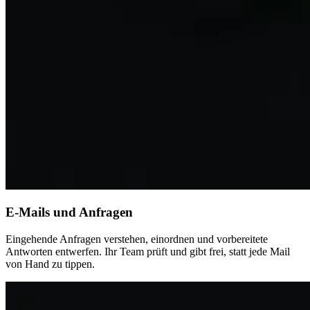
E-Mails und Anfragen
Eingehende Anfragen verstehen, einordnen und vorbereitete
Antworten entwerfen. Ihr Team prüft und gibt frei, statt jede Mail
von Hand zu tippen.