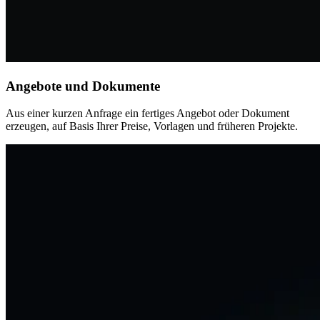
Angebote und Dokumente
Aus einer kurzen Anfrage ein fertiges Angebot oder Dokument
erzeugen, auf Basis Ihrer Preise, Vorlagen und früheren Projekte.