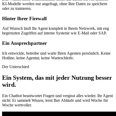
KI-Modelle werden nur angefragt, ohne Ihre Daten zu speichern
oder zu trainieren.
Hinter Ihrer Firewall
Auf Wunsch läuft Ihr Agent komplett in Ihrem Netzwerk, mit eng
begrenzten Zugriffen auf interne Systeme wie E-Mail oder SAP.
Ein Ansprechpartner
Ich entwickle, betreibe und warte Ihren Agenten persönlich. Keine
Hotline, keine Agentur, keine Warteschleife.
Der Unterschied
Ein System, das mit jeder Nutzung besser
wird
.
Ein Chatbot beantwortet Fragen und vergisst alles wieder. Ihr Agent
nicht: Er sammelt Wissen, lernt Ihre Abläufe und wird Woche für
Woche wertvoller.