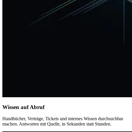
Wissen auf Abruf
Handbücher, Verträge, Tickets und internes Wissen durchsuchbar
machen. Antworten mit Quelle, in Sekunden statt Stunden.