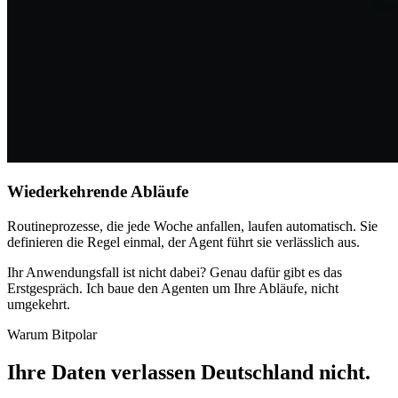
Wiederkehrende Abläufe
Routineprozesse, die jede Woche anfallen, laufen automatisch. Sie
definieren die Regel einmal, der Agent führt sie verlässlich aus.
Ihr Anwendungsfall ist nicht dabei? Genau dafür gibt es das
Erstgespräch. Ich baue den Agenten um Ihre Abläufe, nicht
umgekehrt.
Warum Bitpolar
Ihre Daten verlassen Deutschland nicht
.