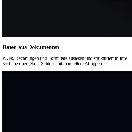
Daten aus Dokumenten
PDFs, Rechnungen und Formulare auslesen und strukturiert in Ihre
Systeme übergeben. Schluss mit manuellem Abtippen.