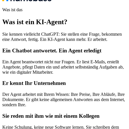
Was ist das
Was ist ein KI-Agent
?
Sie kennen vielleicht ChatGPT: Sie stellen eine Frage, bekommen
eine Antwort, fertig. Ein KI-Agent kann mehr. Er arbeitet.
Ein Chatbot antwortet. Ein Agent erledigt
Ein Agent beantwortet nicht nur Fragen. Er liest E-Mails, erstellt
Angebote, pflegt Daten ein und arbeitet selbstständig Aufgaben ab,
wie ein digitaler Mitarbeiter.
Er kennt Ihr Unternehmen
Der Agent arbeitet mit Ihrem Wissen: Ihre Preise, Ihre Abläufe, Ihre
Dokumente. Er gibt keine allgemeinen Antworten aus dem Internet,
sondern Ihre.
Sie reden mit ihm wie mit einem Kollegen
Keine Schulung, keine neue Software lernen. Sie schreiben dem