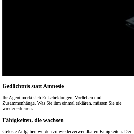
Gedächtnis statt Amnesie
Ihr Agent merkt sich Entscheidungen, Vorlieben und
Zusammenhänge. Was Sie ihm einmal erklären, müssen Sie nie
wieder erklären.
Fähigkeiten, die wachsen
Gelöste Aufgaben werden zu wiederverwendbaren Fähigkeiten. Der