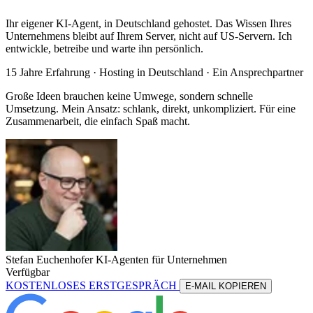
Ihr eigener KI-Agent, in Deutschland gehostet. Das Wissen Ihres
Unternehmens bleibt auf Ihrem Server, nicht auf US-Servern. Ich
entwickle, betreibe und warte ihn persönlich.
15 Jahre Erfahrung ·
Hosting in Deutschland
· Ein Ansprechpartner
Große Ideen brauchen keine Umwege, sondern schnelle
Umsetzung. Mein Ansatz: schlank, direkt, unkompliziert. Für eine
Zusammenarbeit, die einfach Spaß macht.
Stefan Euchenhofer
KI-Agenten für Unternehmen
Verfügbar
KOSTENLOSES ERSTGESPRÄCH
E-MAIL KOPIEREN
KOSTENLOSES ERSTGESPRÄCH