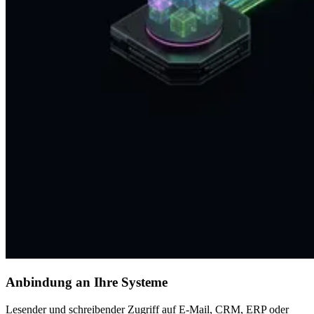
Anbindung an Ihre Systeme
Lesender und schreibender Zugriff auf E-Mail, CRM, ERP oder