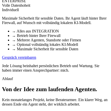
ENTERPRISE
Volle Datenhoheit
Individuell
Maximale Sicherheit für sensible Daten. Ihr Agent läuft hinter Ihrer
Firewall, auf Wunsch mit vollständig lokalem KI-Modell.
→
Alles aus INTEGRATION
→
Betrieb hinter Ihrer Firewall
→
Mehrere Agenten, Standorte oder Firmen
→
Optional vollständig lokales KI-Modell
→
Maximale Sicherheit für sensible Daten
Gespräch vereinbaren
Jede Lösung beinhaltet persönlichen Betrieb und Wartung. Sie
haben immer einen Ansprechpartner: mich.
Ablauf
Von der Idee zum laufenden Agenten
.
Kein monatelanges Projekt, keine Beraterarmee. Ein klarer Weg, an
dessen Ende ein Agent steht, der wirklich arbeitet.