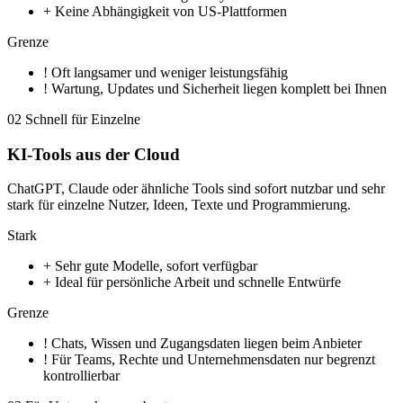
+
Keine Abhängigkeit von US-Plattformen
Grenze
!
Oft langsamer und weniger leistungsfähig
!
Wartung, Updates und Sicherheit liegen komplett bei Ihnen
02
Schnell für Einzelne
KI-Tools aus der Cloud
ChatGPT, Claude oder ähnliche Tools sind sofort nutzbar und sehr
stark für einzelne Nutzer, Ideen, Texte und Programmierung.
Stark
+
Sehr gute Modelle, sofort verfügbar
+
Ideal für persönliche Arbeit und schnelle Entwürfe
Grenze
!
Chats, Wissen und Zugangsdaten liegen beim Anbieter
!
Für Teams, Rechte und Unternehmensdaten nur begrenzt
kontrollierbar