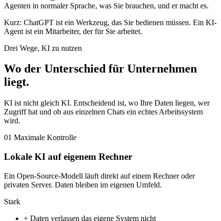
Agenten in normaler Sprache, was Sie brauchen, und er macht es.
Kurz: ChatGPT ist ein Werkzeug, das Sie bedienen müssen. Ein KI-
Agent ist ein Mitarbeiter, der für Sie arbeitet.
Drei Wege, KI zu nutzen
Wo der Unterschied für Unternehmen
liegt
.
KI ist nicht gleich KI. Entscheidend ist, wo Ihre Daten liegen, wer
Zugriff hat und ob aus einzelnen Chats ein echtes Arbeitssystem
wird.
01
Maximale Kontrolle
Lokale KI auf eigenem Rechner
Ein Open-Source-Modell läuft direkt auf einem Rechner oder
privaten Server. Daten bleiben im eigenen Umfeld.
Stark
+
Daten verlassen das eigene System nicht