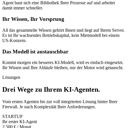
Agent baut sich eine Bibliothek Ihrer Prozesse auf und arbeitet
damit immer schneller.
Ihr Wissen, Ihr Vorsprung
All das gesammelte Wissen gehört Ihnen und liegt auf Ihrem Server.
Es ist Ihr wachsendes Betriebskapital, kein Mietmodell bei einem
US-Konzern.
Das Modell ist austauschbar
Kommt morgen ein besseres KI-Modell, wird es einfach eingesetzt.
Ihr Wissen und Ihre Abläufe bleiben, nur der Motor wird getauscht.
Lösungen
Drei Wege zu Ihrem KI-Agenten
.
Vom ersten Agenten bis zur voll integrierten Lösung hinter Ihrer
Firewall. Je nach Komplexität Ihrer Anforderungen.
STARTUP
Ihr erster KI-Agent
2.500 € / Monat