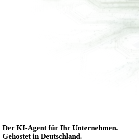
Der KI-Agent für Ihr Unternehmen.
Gehostet in Deutschland
.