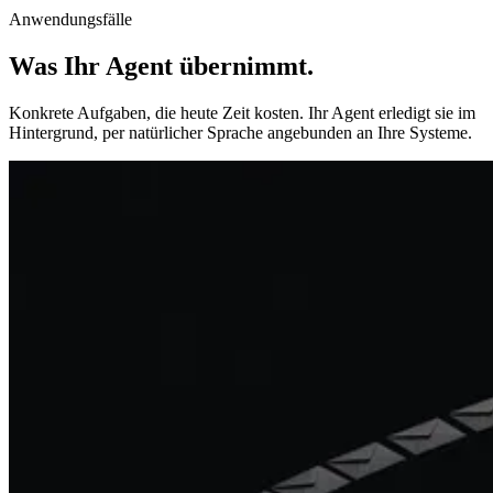
Anwendungsfälle
Was Ihr Agent übernimmt
.
Konkrete Aufgaben, die heute Zeit kosten. Ihr Agent erledigt sie im
Hintergrund, per natürlicher Sprache angebunden an Ihre Systeme.